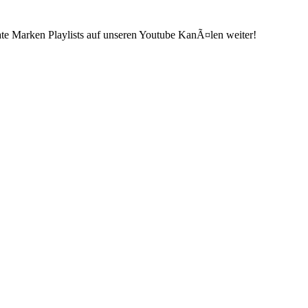
ate Marken Playlists auf unseren Youtube KanÃ¤len weiter!