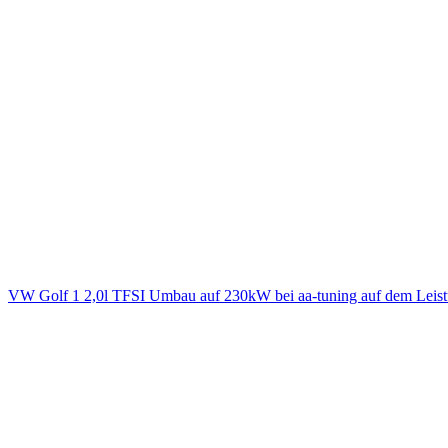
VW Golf 1 2,0l TFSI Umbau auf 230kW bei aa-tuning auf dem Leis