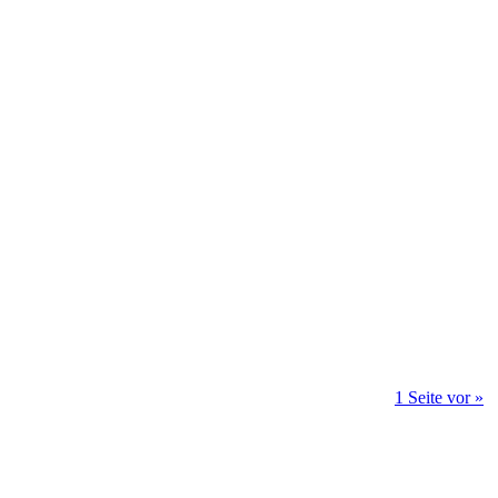
1 Seite vor »