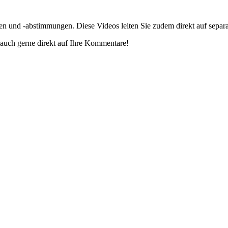
gen und -abstimmungen. Diese Videos leiten Sie zudem direkt auf separ
auch gerne direkt auf Ihre Kommentare!