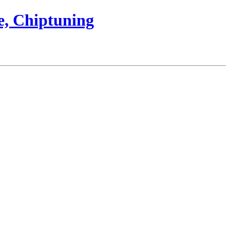
e, Chiptuning