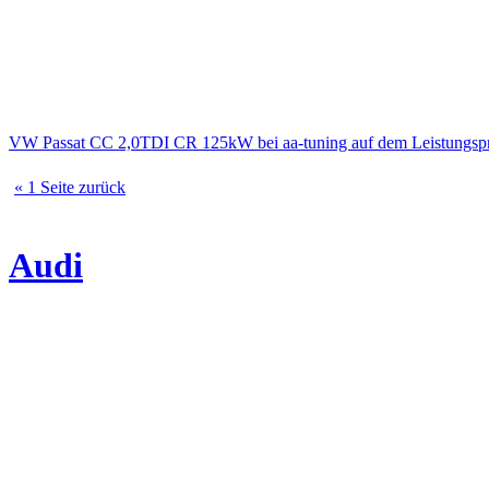
VW Passat CC 2,0TDI CR 125kW bei aa-tuning auf dem Leistungs
« 1 Seite zurück
Audi