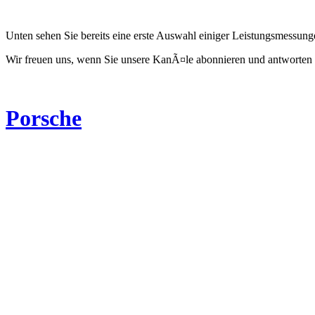
Unten sehen Sie bereits eine erste Auswahl einiger Leistungsmessun
Wir freuen uns, wenn Sie unsere KanÃ¤le abonnieren und antworten 
Porsche