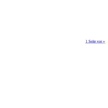
1 Seite vor »