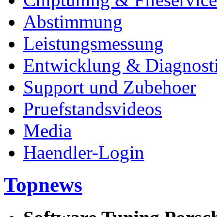
Abstimmung
Leistungsmessung
Entwicklung & Diagnost
Support und Zubehoer
Pruefstandsvideos
Media
Haendler-Login
Topnews