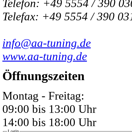
Telefon: +49 5554 / 390 03
Telefax: +49 5554 / 390 03
info@aa-tuning.de
www.aa-tuning.de
Öffnungszeiten
Montag - Freitag:
09:00 bis 13:00 Uhr
14:00 bis 18:00 Uhr
Login