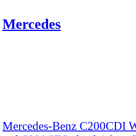
Mercedes
Mercedes-Benz C200CDI W