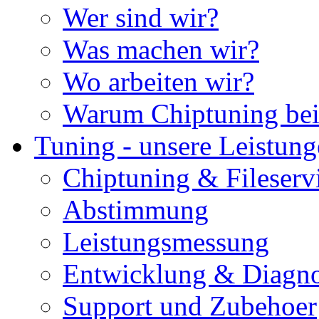
Wer sind wir?
Was machen wir?
Wo arbeiten wir?
Warum Chiptuning bei
Tuning - unsere Leistun
Chiptuning & Fileserv
Abstimmung
Leistungsmessung
Entwicklung & Diagno
Support und Zubehoer