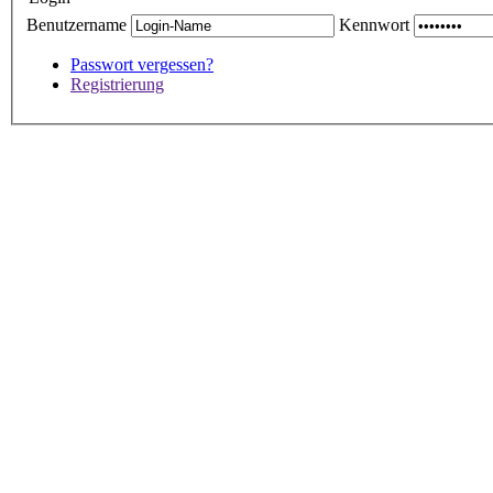
Benutzername
Kennwort
Passwort vergessen?
Registrierung