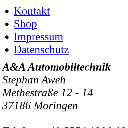
Kontakt
Shop
Impressum
Datenschutz
A&A Automobiltechnik
Stephan Aweh
Methestraße 12 - 14
37186 Moringen