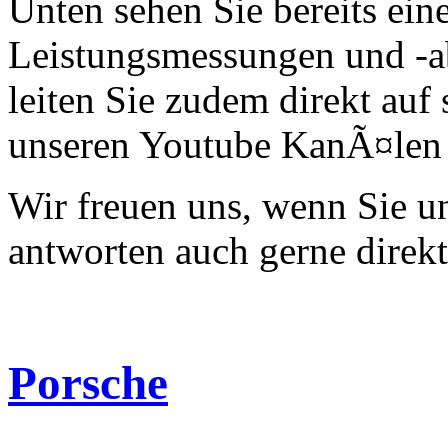
Unten sehen Sie bereits ein
Leistungsmessungen und -a
leiten Sie zudem direkt auf 
unseren Youtube KanÃ¤len 
Wir freuen uns, wenn Sie 
antworten auch gerne direk
Porsche