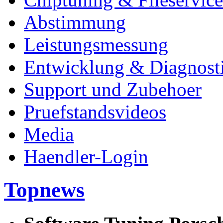
Abstimmung
Leistungsmessung
Entwicklung & Diagnost
Support und Zubehoer
Pruefstandsvideos
Media
Haendler-Login
Topnews