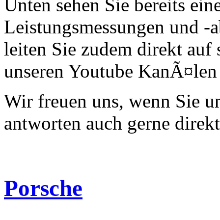
Unten sehen Sie bereits ein
Leistungsmessungen und -a
leiten Sie zudem direkt auf 
unseren Youtube KanÃ¤len 
Wir freuen uns, wenn Sie 
antworten auch gerne direk
Porsche