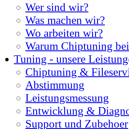
Wer sind wir?
Was machen wir?
Wo arbeiten wir?
Warum Chiptuning bei
Tuning - unsere Leistun
Chiptuning & Fileserv
Abstimmung
Leistungsmessung
Entwicklung & Diagno
Support und Zubehoer