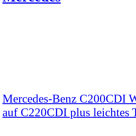
Mercedes-Benz C200CDI W
auf C220CDI plus leichtes