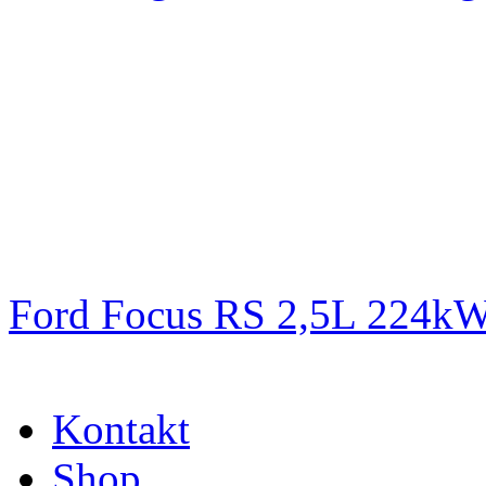
Ford Focus RS 2,5L 224k
Kontakt
Shop