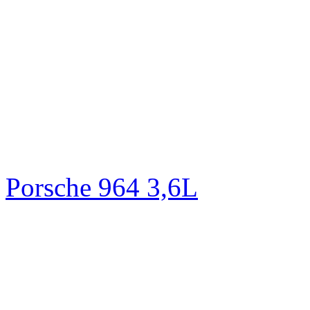
Porsche 964 3,6L