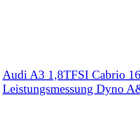
Audi A3 1,8TFSI Cabrio 1
Leistungsmessung Dyno A