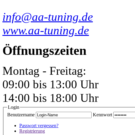
info@aa-tuning.de
www.aa-tuning.de
Öffnungszeiten
Montag - Freitag:
09:00 bis 13:00 Uhr
14:00 bis 18:00 Uhr
Login
Benutzername
Kennwort
Passwort vergessen?
Registrierung