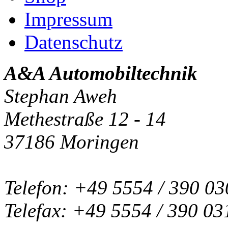
Impressum
Datenschutz
A&A Automobiltechnik
Stephan Aweh
Methestraße 12 - 14
37186 Moringen
Telefon: +49 5554 / 390 03
Telefax: +49 5554 / 390 03