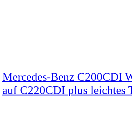
Mercedes-Benz C200CDI W
auf C220CDI plus leichtes