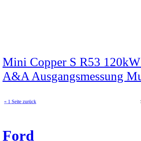
Mini Copper S R53 120kW 
A&A Ausgangsmessung M
« 1 Seite zurück
Ford