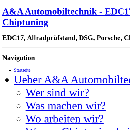
A&A Automobiltechnik - EDC17,
Chiptuning
EDC17, Allradprüfstand, DSG, Porsche, C
Navigation
Startseite
Ueber A&A Automobilte
Wer sind wir?
Was machen wir?
Wo arbeiten wir?