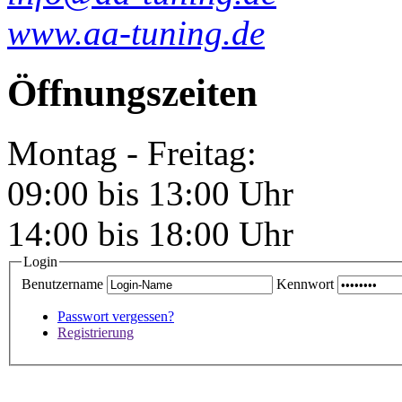
www.aa-tuning.de
Öffnungszeiten
Montag - Freitag:
09:00 bis 13:00 Uhr
14:00 bis 18:00 Uhr
Login
Benutzername
Kennwort
Passwort vergessen?
Registrierung