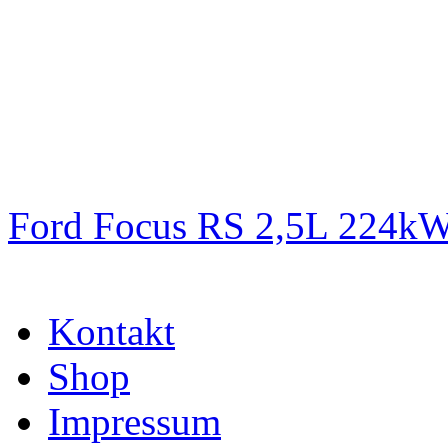
Ford Focus RS 2,5L 224k
Kontakt
Shop
Impressum