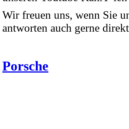
Wir freuen uns, wenn Sie 
antworten auch gerne direk
Porsche