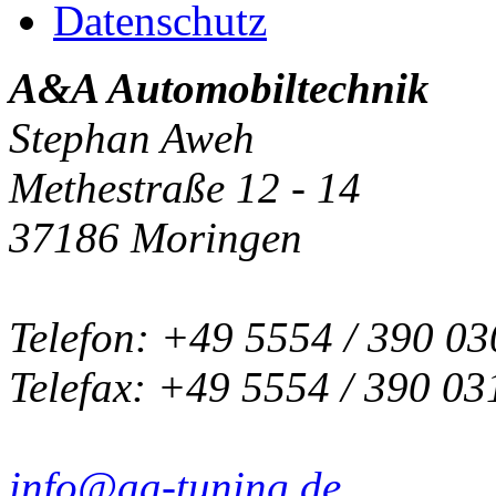
Datenschutz
A&A Automobiltechnik
Stephan Aweh
Methestraße 12 - 14
37186 Moringen
Telefon: +49 5554 / 390 03
Telefax: +49 5554 / 390 03
info@aa-tuning.de