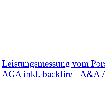
Leistungsmessung vom Po
AGA inkl. backfire - A&A 