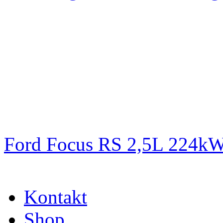
Ford Focus RS 2,5L 224k
Kontakt
Shop