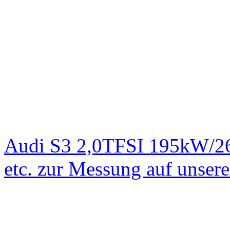
Audi S3 2,0TFSI 195kW/2
etc. zur Messung auf unse