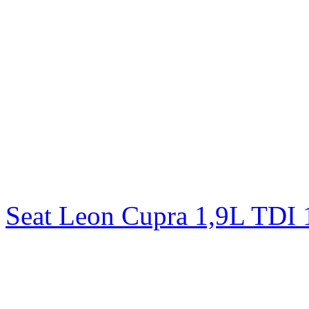
Seat Leon Cupra 1,9L TD