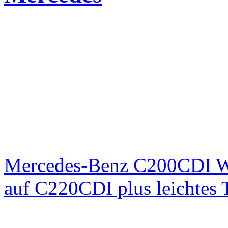
Mercedes-Benz C200CDI W
auf C220CDI plus leichtes