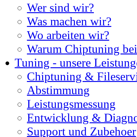
Wer sind wir?
Was machen wir?
Wo arbeiten wir?
Warum Chiptuning bei
Tuning - unsere Leistun
Chiptuning & Fileserv
Abstimmung
Leistungsmessung
Entwicklung & Diagno
Support und Zubehoer