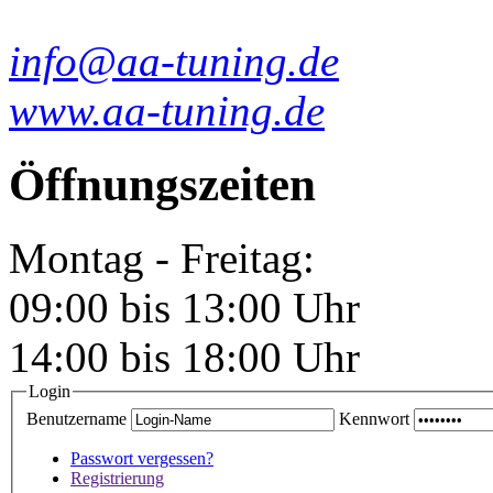
info@aa-tuning.de
www.aa-tuning.de
Öffnungszeiten
Montag - Freitag:
09:00 bis 13:00 Uhr
14:00 bis 18:00 Uhr
Login
Benutzername
Kennwort
Passwort vergessen?
Registrierung