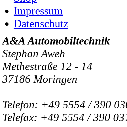
Impressum
Datenschutz
A&A Automobiltechnik
Stephan Aweh
Methestraße 12 - 14
37186 Moringen
Telefon: +49 5554 / 390 03
Telefax: +49 5554 / 390 03