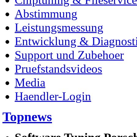
Abstimmung
Leistungsmessung
Entwicklung & Diagnost
Support und Zubehoer
Pruefstandsvideos
Media
Haendler-Login
Topnews