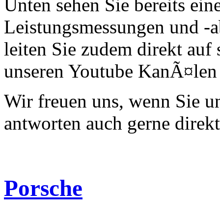
Unten sehen Sie bereits ein
Leistungsmessungen und -a
leiten Sie zudem direkt auf 
unseren Youtube KanÃ¤len 
Wir freuen uns, wenn Sie 
antworten auch gerne direk
Porsche