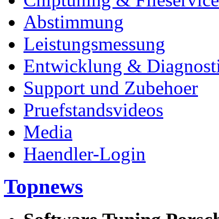
Abstimmung
Leistungsmessung
Entwicklung & Diagnost
Support und Zubehoer
Pruefstandsvideos
Media
Haendler-Login
Topnews