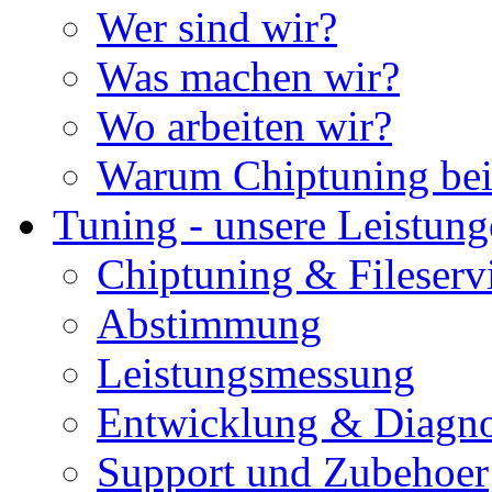
Wer sind wir?
Was machen wir?
Wo arbeiten wir?
Warum Chiptuning bei
Tuning - unsere Leistun
Chiptuning & Fileserv
Abstimmung
Leistungsmessung
Entwicklung & Diagno
Support und Zubehoer