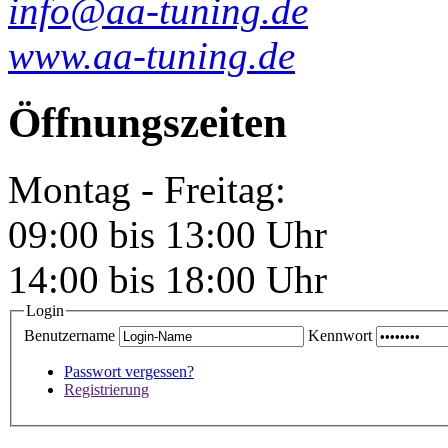
info@aa-tuning.de
www.aa-tuning.de
Öffnungszeiten
Montag - Freitag:
09:00 bis 13:00 Uhr
14:00 bis 18:00 Uhr
Login
Benutzername
Kennwort
Passwort vergessen?
Registrierung