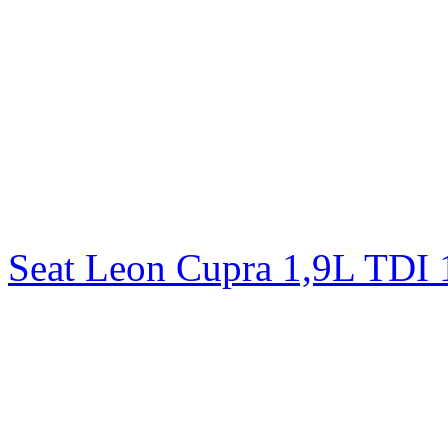
Seat Leon Cupra 1,9L TD