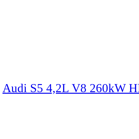
Audi S5 4,2L V8 260kW