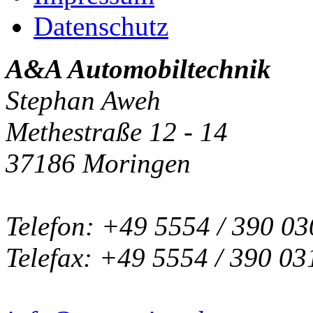
Datenschutz
A&A Automobiltechnik
Stephan Aweh
Methestraße 12 - 14
37186 Moringen
Telefon: +49 5554 / 390 03
Telefax: +49 5554 / 390 03