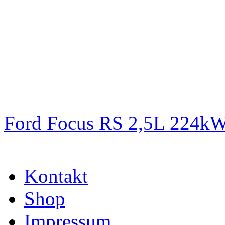
Ford Focus RS 2,5L 224k
Kontakt
Shop
Impressum