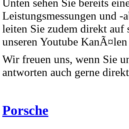
Unten sehen Sie bereits ein
Leistungsmessungen und -a
leiten Sie zudem direkt auf 
unseren Youtube KanÃ¤len 
Wir freuen uns, wenn Sie 
antworten auch gerne direk
Porsche