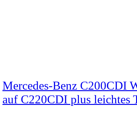
Mercedes-Benz C200CDI W
auf C220CDI plus leichtes