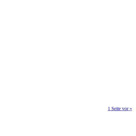
1 Seite vor »