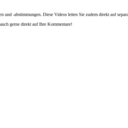
gen und -abstimmungen. Diese Videos leiten Sie zudem direkt auf separ
auch gerne direkt auf Ihre Kommentare!