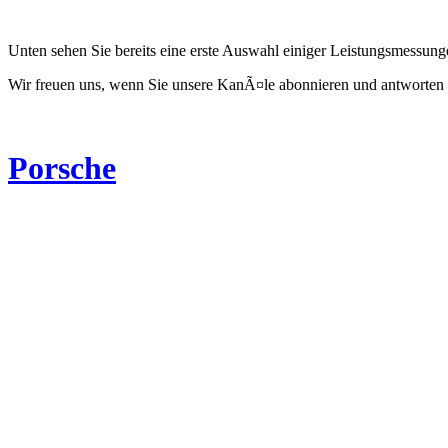
Unten sehen Sie bereits eine erste Auswahl einiger Leistungsmessun
Wir freuen uns, wenn Sie unsere KanÃ¤le abonnieren und antworten 
Porsche