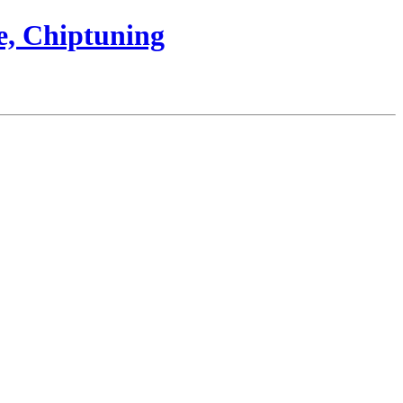
e, Chiptuning