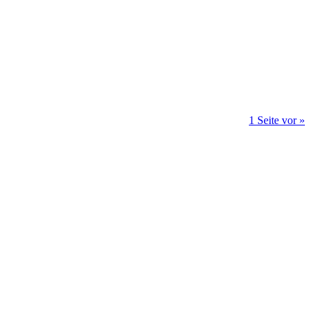
1 Seite vor »