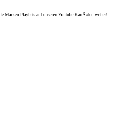
ate Marken Playlists auf unseren Youtube KanÃ¤len weiter!