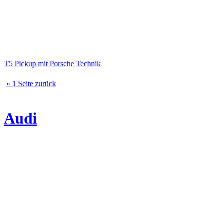
T5 Pickup mit Porsche Technik
« 1 Seite zurück
Audi