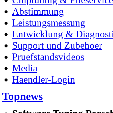
Abstimmung
Leistungsmessung
Entwicklung & Diagnost
Support und Zubehoer
Pruefstandsvideos
Media
Haendler-Login
Topnews