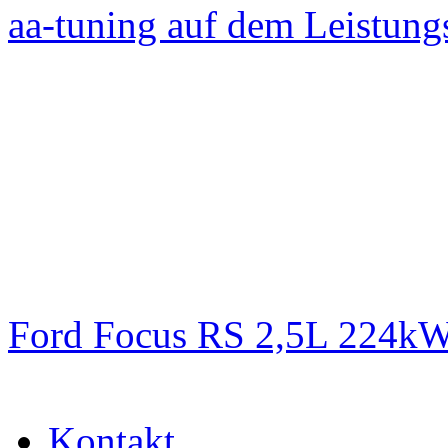
aa-tuning auf dem Leistun
Ford Focus RS 2,5L 224k
Kontakt