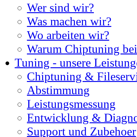
Wer sind wir?
Was machen wir?
Wo arbeiten wir?
Warum Chiptuning bei
Tuning - unsere Leistun
Chiptuning & Fileserv
Abstimmung
Leistungsmessung
Entwicklung & Diagno
Support und Zubehoer