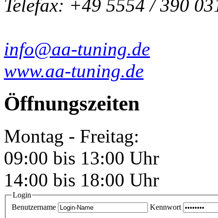
Telefax: +49 5554 / 390 03
info@aa-tuning.de
www.aa-tuning.de
Öffnungszeiten
Montag - Freitag:
09:00 bis 13:00 Uhr
14:00 bis 18:00 Uhr
Login
Benutzername
Kennwort