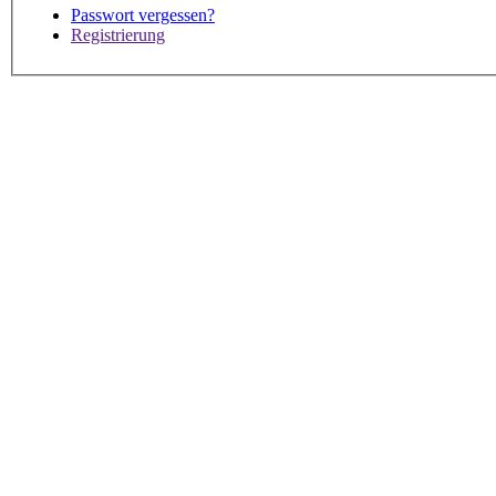
Passwort vergessen?
Registrierung