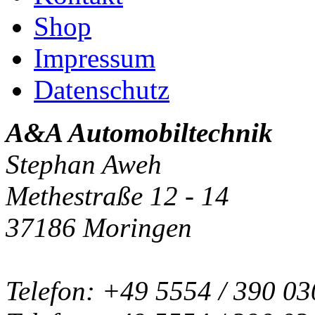
Shop
Impressum
Datenschutz
A&A Automobiltechnik
Stephan Aweh
Methestraße 12 - 14
37186 Moringen
Telefon: +49 5554 / 390 03