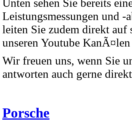
Unten sehen Sie bereits ein
Leistungsmessungen und -a
leiten Sie zudem direkt auf 
unseren Youtube KanÃ¤len 
Wir freuen uns, wenn Sie 
antworten auch gerne direk
Porsche