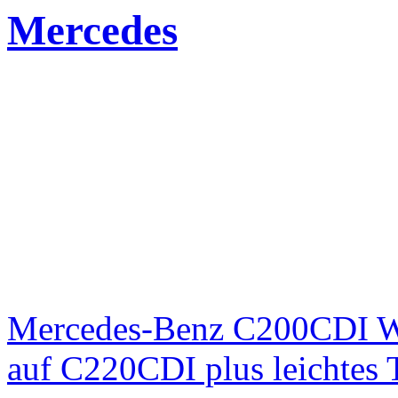
Mercedes
Mercedes-Benz C200CDI W
auf C220CDI plus leichtes