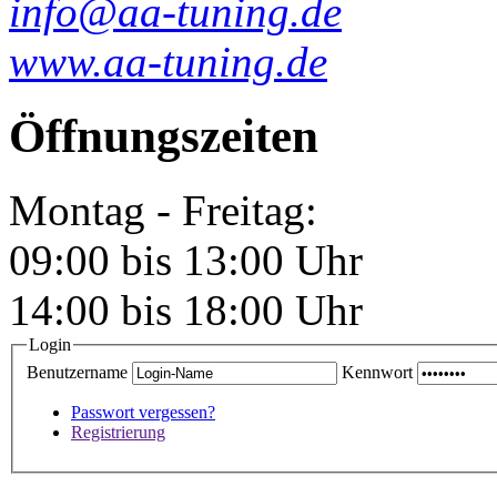
info@aa-tuning.de
www.aa-tuning.de
Öffnungszeiten
Montag - Freitag:
09:00 bis 13:00 Uhr
14:00 bis 18:00 Uhr
Login
Benutzername
Kennwort
Passwort vergessen?
Registrierung