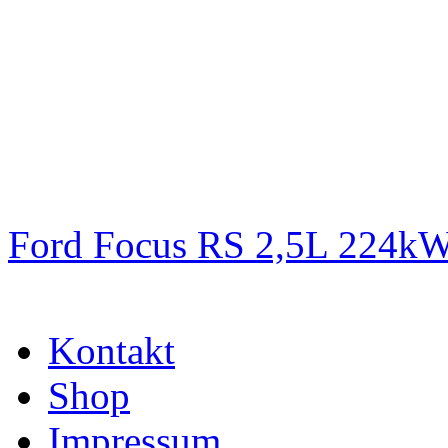
Ford Focus RS 2,5L 224k
Kontakt
Shop
Impressum