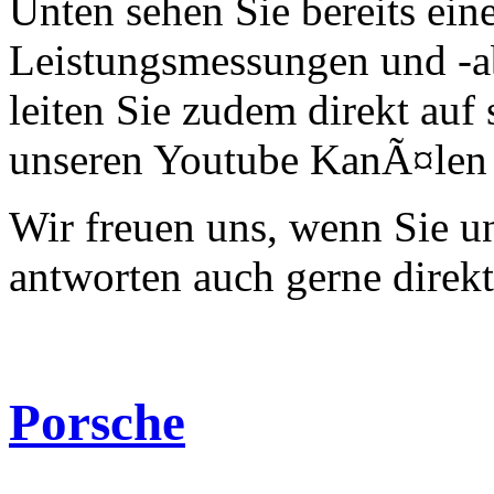
Unten sehen Sie bereits ein
Leistungsmessungen und -a
leiten Sie zudem direkt auf 
unseren Youtube KanÃ¤len 
Wir freuen uns, wenn Sie 
antworten auch gerne direk
Porsche