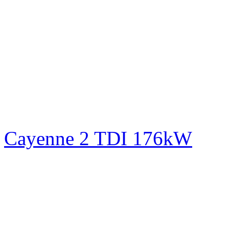
Cayenne 2 TDI 176kW