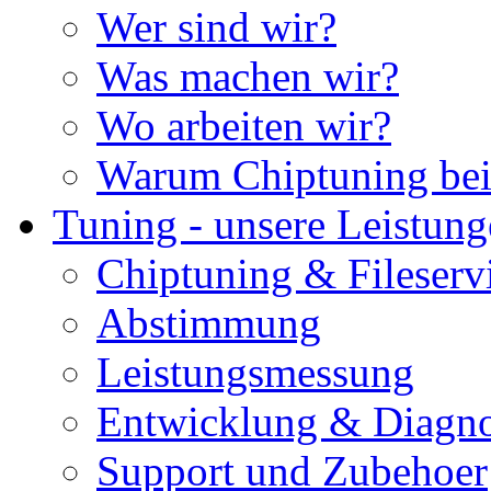
Wer sind wir?
Was machen wir?
Wo arbeiten wir?
Warum Chiptuning bei
Tuning - unsere Leistun
Chiptuning & Fileserv
Abstimmung
Leistungsmessung
Entwicklung & Diagno
Support und Zubehoer