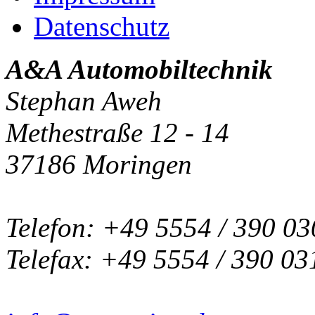
Datenschutz
A&A Automobiltechnik
Stephan Aweh
Methestraße 12 - 14
37186 Moringen
Telefon: +49 5554 / 390 03
Telefax: +49 5554 / 390 03