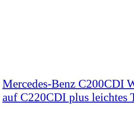
Mercedes-Benz C200CDI W
auf C220CDI plus leichtes