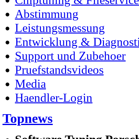
Abstimmung
Leistungsmessung
Entwicklung & Diagnost
Support und Zubehoer
Pruefstandsvideos
Media
Haendler-Login
Topnews