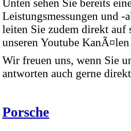
Unten sehen Sie bereits ein
Leistungsmessungen und -a
leiten Sie zudem direkt auf 
unseren Youtube KanÃ¤len 
Wir freuen uns, wenn Sie 
antworten auch gerne direk
Porsche