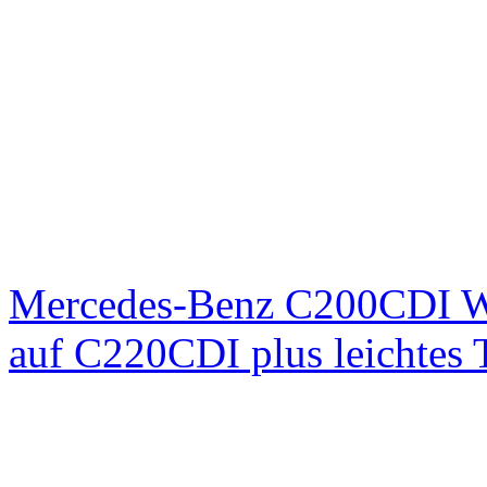
Mercedes-Benz C200CDI W
auf C220CDI plus leichtes