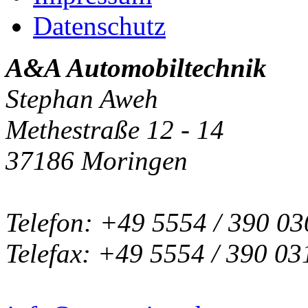
Datenschutz
A&A Automobiltechnik
Stephan Aweh
Methestraße 12 - 14
37186 Moringen
Telefon: +49 5554 / 390 03
Telefax: +49 5554 / 390 03