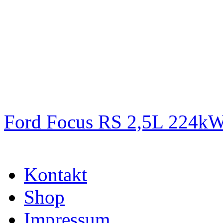
Ford Focus RS 2,5L 224k
Kontakt
Shop
Impressum