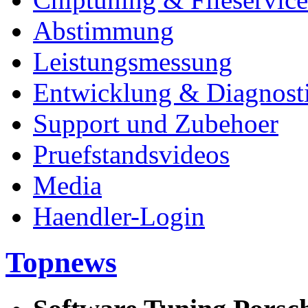
Abstimmung
Leistungsmessung
Entwicklung & Diagnost
Support und Zubehoer
Pruefstandsvideos
Media
Haendler-Login
Topnews