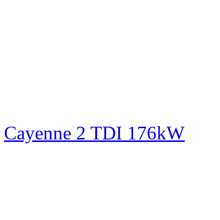
Cayenne 2 TDI 176kW