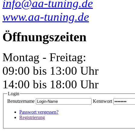
info@aa-tuning.de
www.aa-tuning.de
Öffnungszeiten
Montag - Freitag:
09:00 bis 13:00 Uhr
14:00 bis 18:00 Uhr
Login
Benutzername
Kennwort
Passwort vergessen?
Registrierung