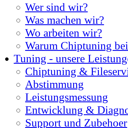
Wer sind wir?
Was machen wir?
Wo arbeiten wir?
Warum Chiptuning bei
Tuning - unsere Leistun
Chiptuning & Fileserv
Abstimmung
Leistungsmessung
Entwicklung & Diagno
Support und Zubehoer