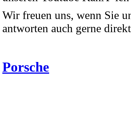
Wir freuen uns, wenn Sie 
antworten auch gerne direk
Porsche