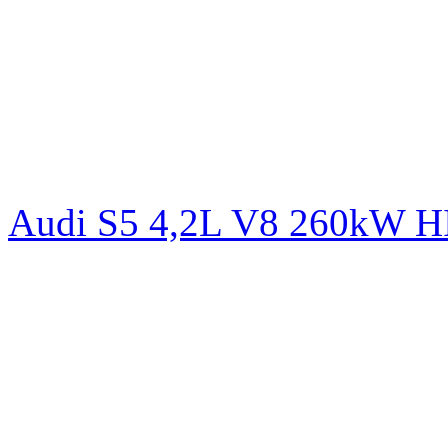
Audi S5 4,2L V8 260kW