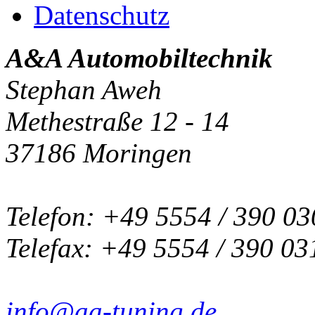
Datenschutz
A&A Automobiltechnik
Stephan Aweh
Methestraße 12 - 14
37186 Moringen
Telefon: +49 5554 / 390 03
Telefax: +49 5554 / 390 03
info@aa-tuning.de