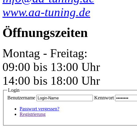
www.aa-tuning.de
Öffnungszeiten
Montag - Freitag:
09:00 bis 13:00 Uhr
14:00 bis 18:00 Uhr
Login
Benutzername
Kennwort
Passwort vergessen?
Registrierung