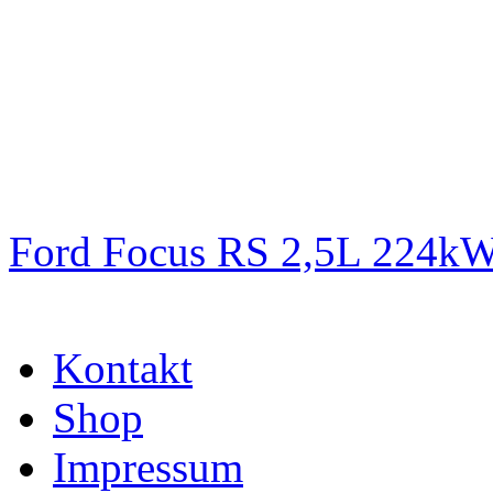
Ford Focus RS 2,5L 224k
Kontakt
Shop
Impressum