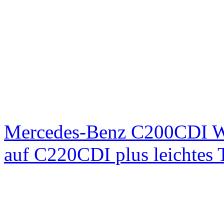
Mercedes-Benz C200CDI W
auf C220CDI plus leichtes