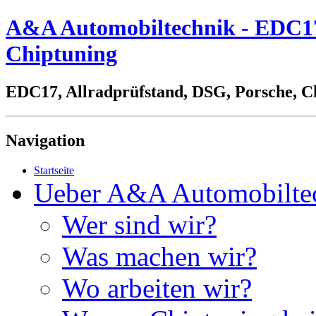
A&A Automobiltechnik - EDC17,
Chiptuning
EDC17, Allradprüfstand, DSG, Porsche, C
Navigation
Startseite
Ueber A&A Automobilte
Wer sind wir?
Was machen wir?
Wo arbeiten wir?