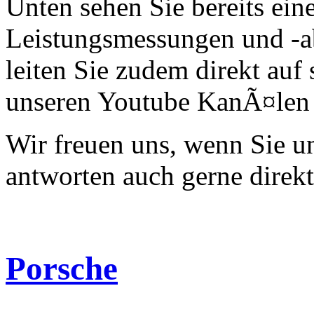
Unten sehen Sie bereits ein
Leistungsmessungen und -a
leiten Sie zudem direkt auf 
unseren Youtube KanÃ¤len 
Wir freuen uns, wenn Sie 
antworten auch gerne direk
Porsche