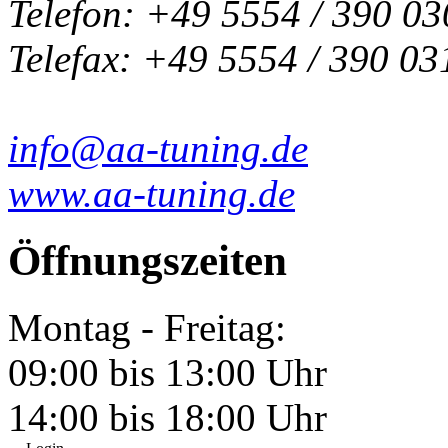
Telefon: +49 5554 / 390 03
Telefax: +49 5554 / 390 03
info@aa-tuning.de
www.aa-tuning.de
Öffnungszeiten
Montag - Freitag:
09:00 bis 13:00 Uhr
14:00 bis 18:00 Uhr