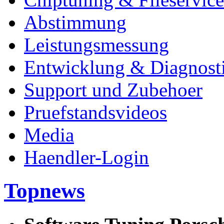
Abstimmung
Leistungsmessung
Entwicklung & Diagnost
Support und Zubehoer
Pruefstandsvideos
Media
Haendler-Login
Topnews