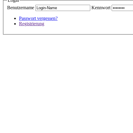
Login
Benutzername
Kennwort
Passwort vergessen?
Registrierung