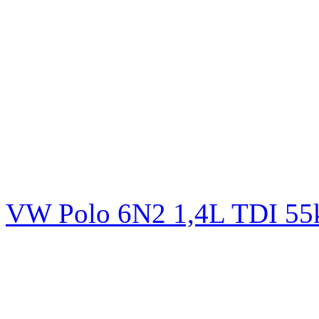
VW Polo 6N2 1,4L TDI 5