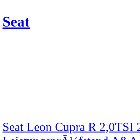
Seat
Seat Leon Cupra R 2,0TSI 