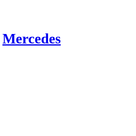
Mercedes