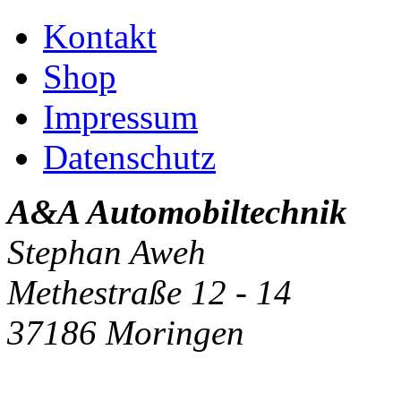
Kontakt
Shop
Impressum
Datenschutz
A&A Automobiltechnik
Stephan Aweh
Methestraße 12 - 14
37186 Moringen