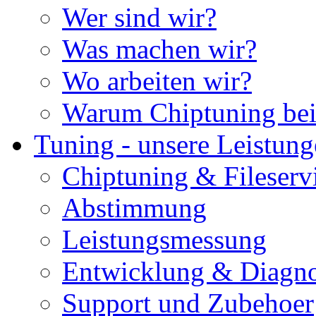
Wer sind wir?
Was machen wir?
Wo arbeiten wir?
Warum Chiptuning bei
Tuning - unsere Leistun
Chiptuning & Fileserv
Abstimmung
Leistungsmessung
Entwicklung & Diagno
Support und Zubehoer