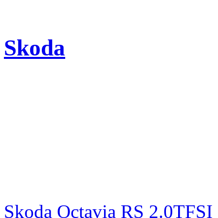
Skoda
Skoda Octavia RS 2.0TFSI