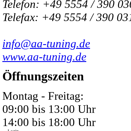
Telefon: +49 5554 / 390 03
Telefax: +49 5554 / 390 03
info@aa-tuning.de
www.aa-tuning.de
Öffnungszeiten
Montag - Freitag:
09:00 bis 13:00 Uhr
14:00 bis 18:00 Uhr