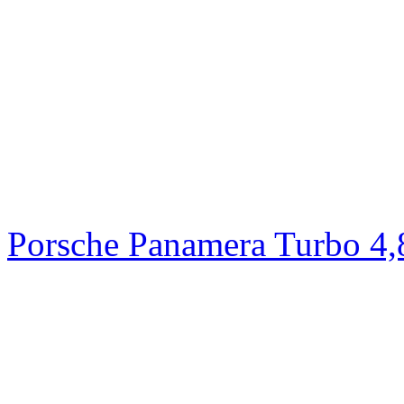
Porsche Panamera Turbo 4