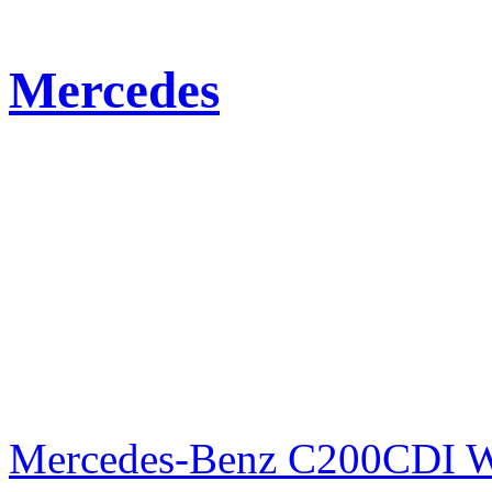
Mercedes
Mercedes-Benz C200CDI W