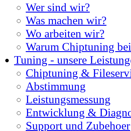
Wer sind wir?
Was machen wir?
Wo arbeiten wir?
Warum Chiptuning bei
Tuning - unsere Leistun
Chiptuning & Fileserv
Abstimmung
Leistungsmessung
Entwicklung & Diagno
Support und Zubehoer