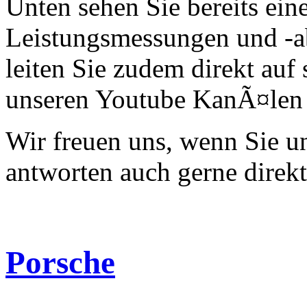
Unten sehen Sie bereits ein
Leistungsmessungen und -a
leiten Sie zudem direkt auf 
unseren Youtube KanÃ¤len 
Wir freuen uns, wenn Sie 
antworten auch gerne direk
Porsche