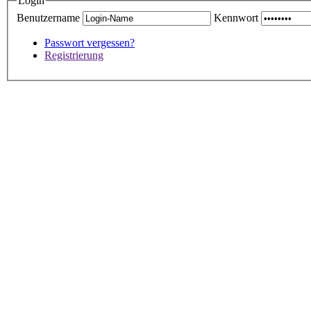
Login
Benutzername
Kennwort
Passwort vergessen?
Registrierung