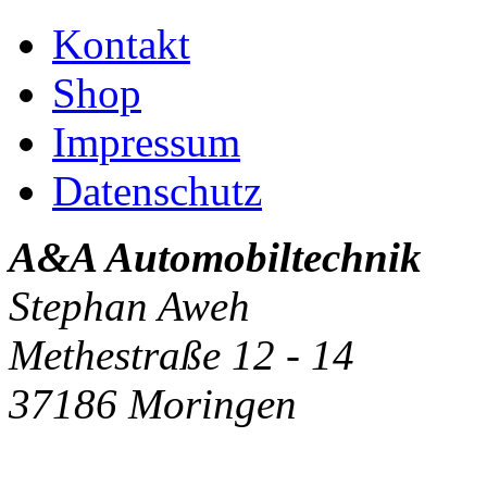
Kontakt
Shop
Impressum
Datenschutz
A&A Automobiltechnik
Stephan Aweh
Methestraße 12 - 14
37186 Moringen