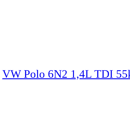
VW Polo 6N2 1,4L TDI 5