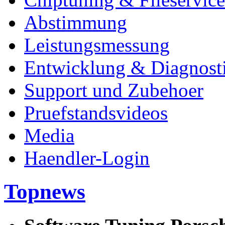
Abstimmung
Leistungsmessung
Entwicklung & Diagnost
Support und Zubehoer
Pruefstandsvideos
Media
Haendler-Login
Topnews