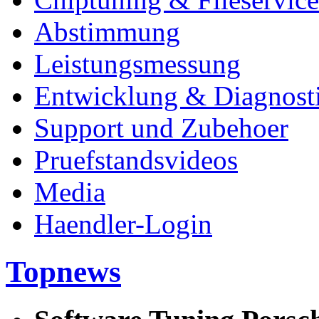
Abstimmung
Leistungsmessung
Entwicklung & Diagnost
Support und Zubehoer
Pruefstandsvideos
Media
Haendler-Login
Topnews