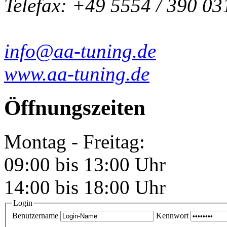
Telefax: +49 5554 / 390 03
info@aa-tuning.de
www.aa-tuning.de
Öffnungszeiten
Montag - Freitag:
09:00 bis 13:00 Uhr
14:00 bis 18:00 Uhr
Login
Benutzername
Kennwort