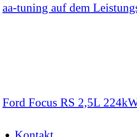
aa-tuning auf dem Leistun
Ford Focus RS 2,5L 224k
Kontakt