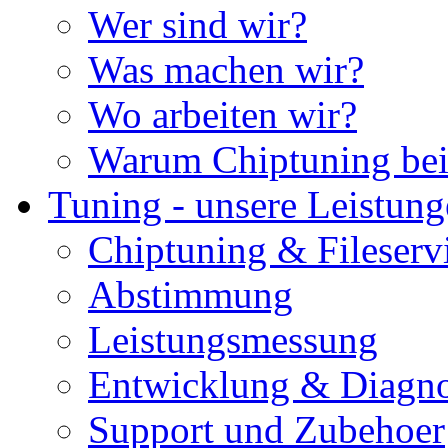
Wer sind wir?
Was machen wir?
Wo arbeiten wir?
Warum Chiptuning bei
Tuning - unsere Leistun
Chiptuning & Fileserv
Abstimmung
Leistungsmessung
Entwicklung & Diagno
Support und Zubehoer