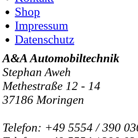
Shop
Impressum
Datenschutz
A&A Automobiltechnik
Stephan Aweh
Methestraße 12 - 14
37186 Moringen
Telefon: +49 5554 / 390 03