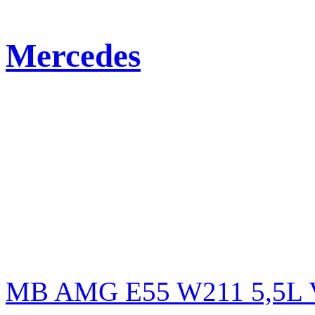
Mercedes
MB AMG E55 W211 5,5L