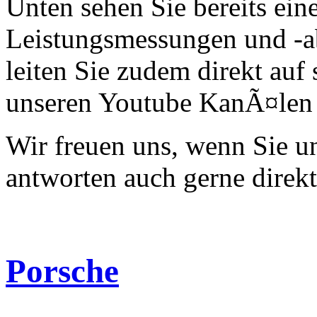
Unten sehen Sie bereits ein
Leistungsmessungen und -a
leiten Sie zudem direkt auf 
unseren Youtube KanÃ¤len 
Wir freuen uns, wenn Sie 
antworten auch gerne direk
Porsche