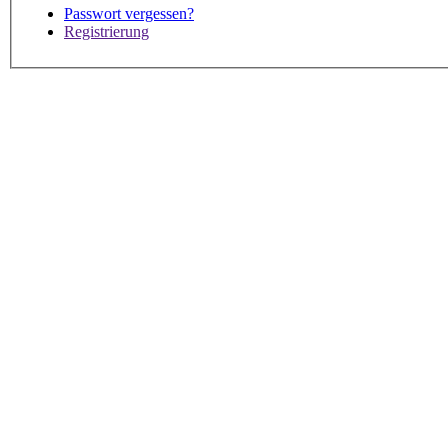
Passwort vergessen?
Registrierung