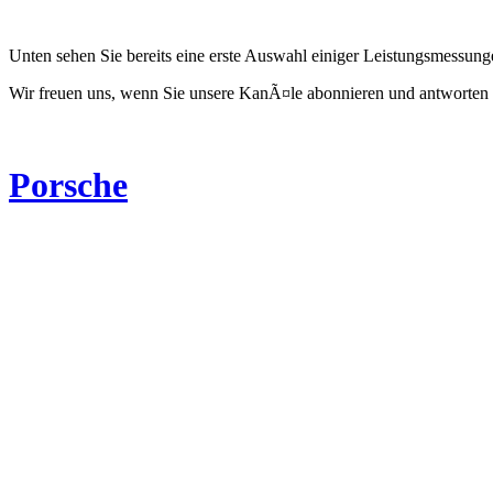
Unten sehen Sie bereits eine erste Auswahl einiger Leistungsmessun
Wir freuen uns, wenn Sie unsere KanÃ¤le abonnieren und antworten 
Porsche