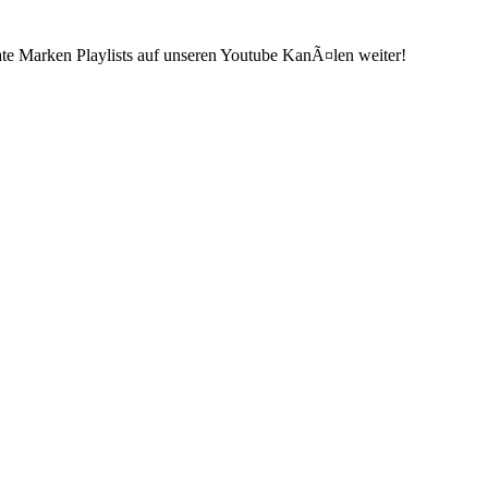
ate Marken Playlists auf unseren Youtube KanÃ¤len weiter!