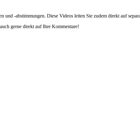
gen und -abstimmungen. Diese Videos leiten Sie zudem direkt auf separ
auch gerne direkt auf Ihre Kommentare!