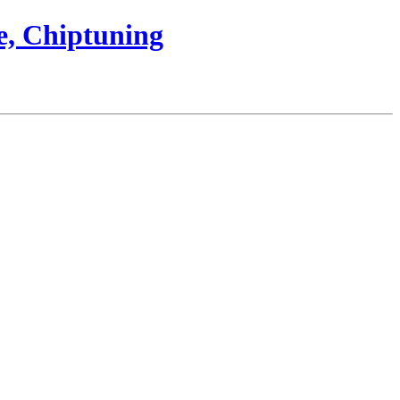
e, Chiptuning