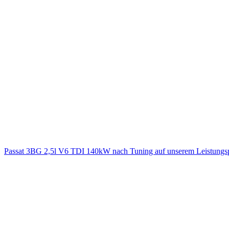
Passat 3BG 2,5l V6 TDI 140kW nach Tuning auf unserem Leistung