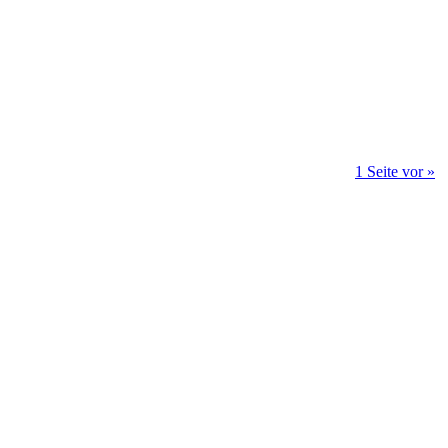
1 Seite vor »