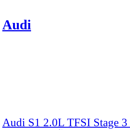
Audi
Audi S1 2.0L TFSI Stage 