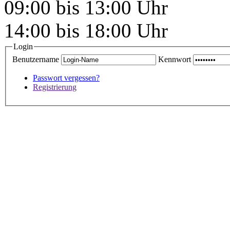
09:00 bis 13:00 Uhr
14:00 bis 18:00 Uhr
Login
Benutzername
Kennwort
Passwort vergessen?
Registrierung