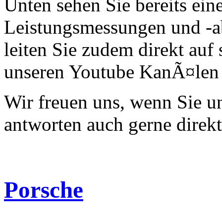
Unten sehen Sie bereits ein
Leistungsmessungen und -a
leiten Sie zudem direkt auf 
unseren Youtube KanÃ¤len 
Wir freuen uns, wenn Sie 
antworten auch gerne direk
Porsche