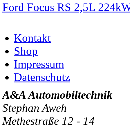
Ford Focus RS 2,5L 224k
Kontakt
Shop
Impressum
Datenschutz
A&A Automobiltechnik
Stephan Aweh
Methestraße 12 - 14