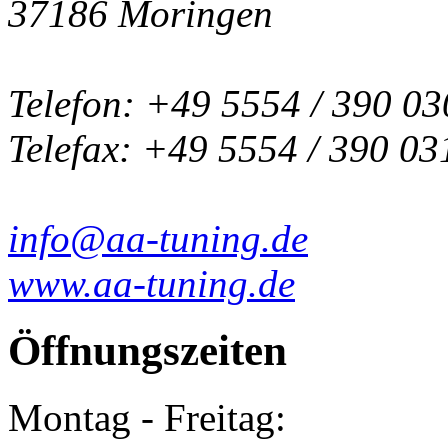
37186 Moringen
Telefon: +49 5554 / 390 03
Telefax: +49 5554 / 390 03
info@aa-tuning.de
www.aa-tuning.de
Öffnungszeiten
Montag - Freitag: