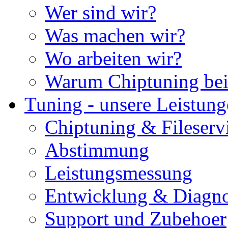
Wer sind wir?
Was machen wir?
Wo arbeiten wir?
Warum Chiptuning bei
Tuning - unsere Leistun
Chiptuning & Fileserv
Abstimmung
Leistungsmessung
Entwicklung & Diagno
Support und Zubehoer