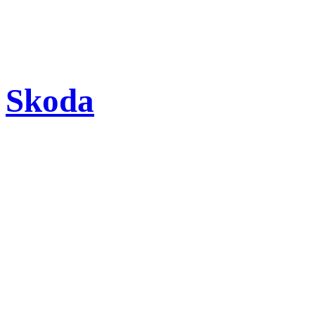
Skoda