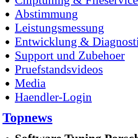
Abstimmung
Leistungsmessung
Entwicklung & Diagnost
Support und Zubehoer
Pruefstandsvideos
Media
Haendler-Login
Topnews