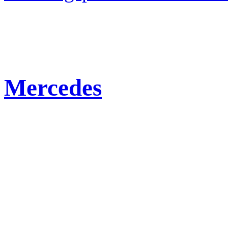
Mercedes