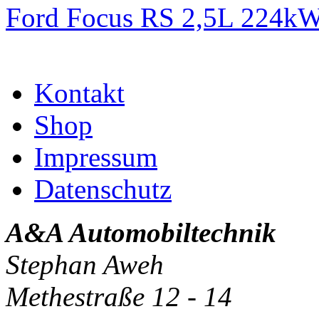
Ford Focus RS 2,5L 224k
Kontakt
Shop
Impressum
Datenschutz
A&A Automobiltechnik
Stephan Aweh
Methestraße 12 - 14