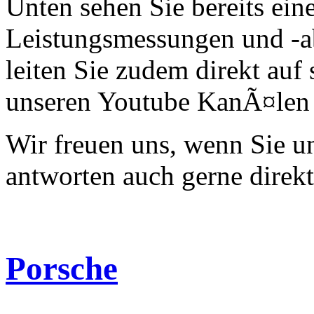
Unten sehen Sie bereits ein
Leistungsmessungen und -a
leiten Sie zudem direkt auf 
unseren Youtube KanÃ¤len 
Wir freuen uns, wenn Sie 
antworten auch gerne direk
Porsche