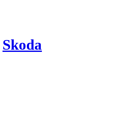
Skoda