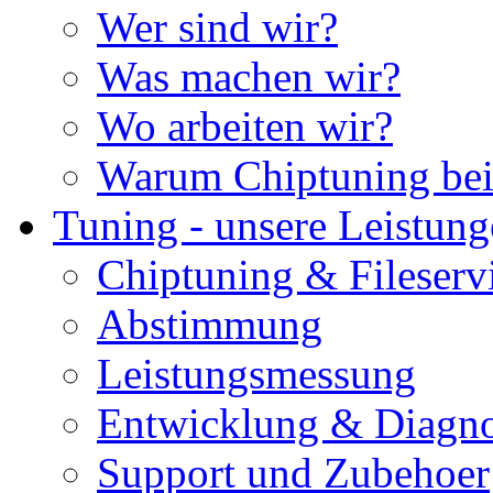
Wer sind wir?
Was machen wir?
Wo arbeiten wir?
Warum Chiptuning bei
Tuning - unsere Leistun
Chiptuning & Fileserv
Abstimmung
Leistungsmessung
Entwicklung & Diagno
Support und Zubehoer