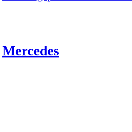
Mercedes