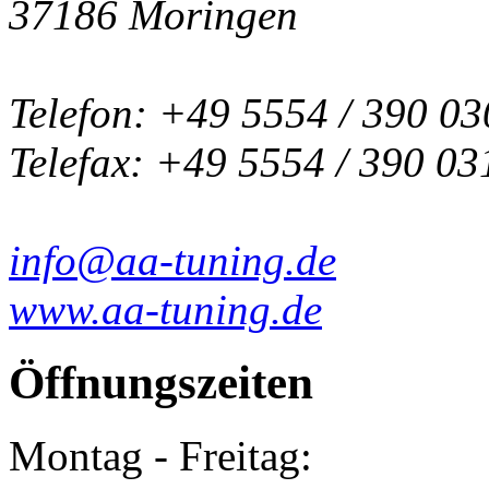
37186 Moringen
Telefon: +49 5554 / 390 03
Telefax: +49 5554 / 390 03
info@aa-tuning.de
www.aa-tuning.de
Öffnungszeiten
Montag - Freitag: