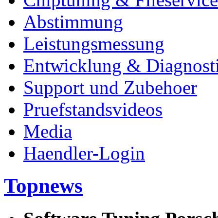
Abstimmung
Leistungsmessung
Entwicklung & Diagnost
Support und Zubehoer
Pruefstandsvideos
Media
Haendler-Login
Topnews