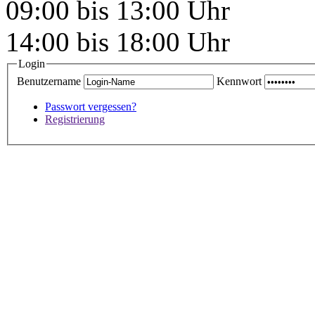
09:00 bis 13:00 Uhr
14:00 bis 18:00 Uhr
Login
Benutzername
Kennwort
Passwort vergessen?
Registrierung