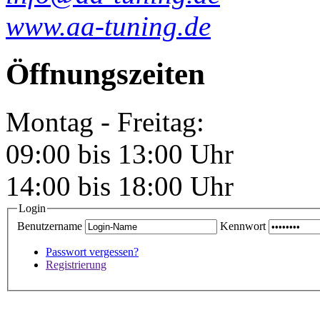
www.aa-tuning.de
Öffnungszeiten
Montag - Freitag:
09:00 bis 13:00 Uhr
14:00 bis 18:00 Uhr
Login
Benutzername
Kennwort
Passwort vergessen?
Registrierung