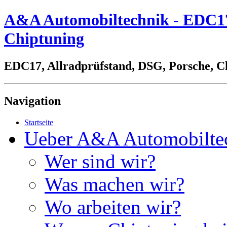
A&A Automobiltechnik - EDC17,
Chiptuning
EDC17, Allradprüfstand, DSG, Porsche, C
Navigation
Startseite
Ueber A&A Automobilte
Wer sind wir?
Was machen wir?
Wo arbeiten wir?