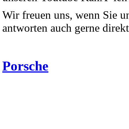
Wir freuen uns, wenn Sie 
antworten auch gerne direk
Porsche