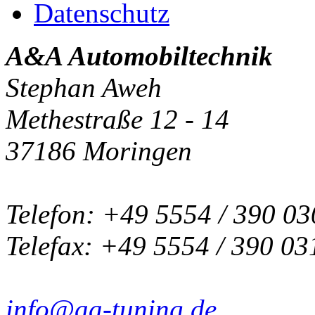
Datenschutz
A&A Automobiltechnik
Stephan Aweh
Methestraße 12 - 14
37186 Moringen
Telefon: +49 5554 / 390 03
Telefax: +49 5554 / 390 03
info@aa-tuning.de