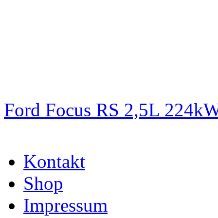
Ford Focus RS 2,5L 224k
Kontakt
Shop
Impressum