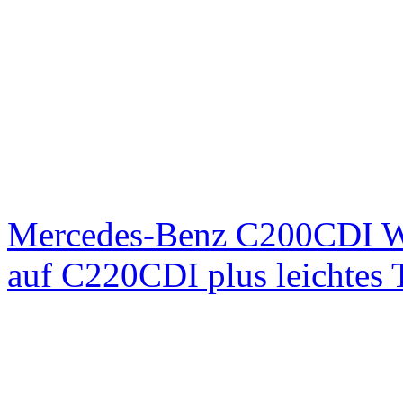
Mercedes-Benz C200CDI W
auf C220CDI plus leichtes