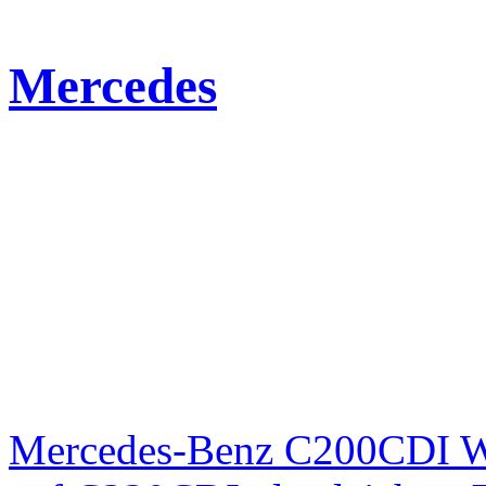
Mercedes
Mercedes-Benz C200CDI W