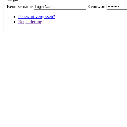
Benutzername
Kennwort
Passwort vergessen?
Registrierung