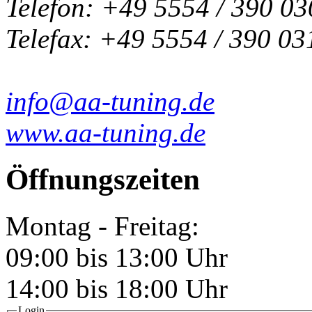
Telefon: +49 5554 / 390 03
Telefax: +49 5554 / 390 03
info@aa-tuning.de
www.aa-tuning.de
Öffnungszeiten
Montag - Freitag:
09:00 bis 13:00 Uhr
14:00 bis 18:00 Uhr
Login