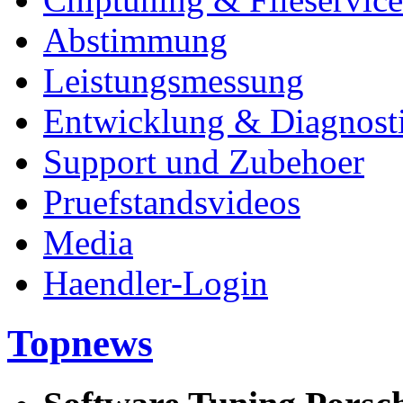
Abstimmung
Leistungsmessung
Entwicklung & Diagnost
Support und Zubehoer
Pruefstandsvideos
Media
Haendler-Login
Topnews