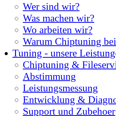
Wer sind wir?
Was machen wir?
Wo arbeiten wir?
Warum Chiptuning bei
Tuning - unsere Leistun
Chiptuning & Fileserv
Abstimmung
Leistungsmessung
Entwicklung & Diagno
Support und Zubehoer