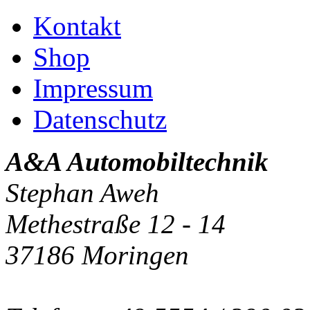
Kontakt
Shop
Impressum
Datenschutz
A&A Automobiltechnik
Stephan Aweh
Methestraße 12 - 14
37186 Moringen