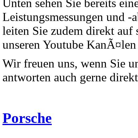
Unten sehen Sie bereits ein
Leistungsmessungen und -a
leiten Sie zudem direkt auf 
unseren Youtube KanÃ¤len 
Wir freuen uns, wenn Sie 
antworten auch gerne direk
Porsche