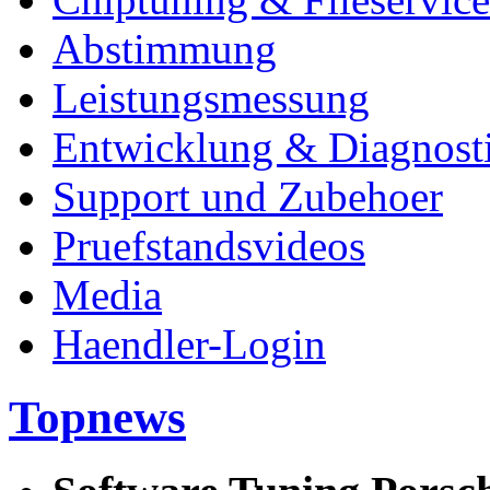
Abstimmung
Leistungsmessung
Entwicklung & Diagnost
Support und Zubehoer
Pruefstandsvideos
Media
Haendler-Login
Topnews