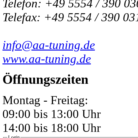
Telefon: +49 5554 / 390 03
Telefax: +49 5554 / 390 03
info@aa-tuning.de
www.aa-tuning.de
Öffnungszeiten
Montag - Freitag:
09:00 bis 13:00 Uhr
14:00 bis 18:00 Uhr
Login