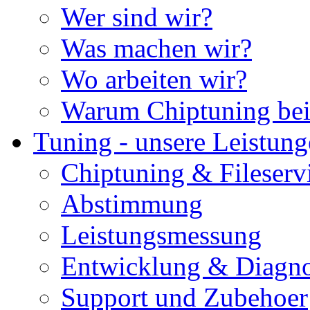
Wer sind wir?
Was machen wir?
Wo arbeiten wir?
Warum Chiptuning bei
Tuning - unsere Leistun
Chiptuning & Fileserv
Abstimmung
Leistungsmessung
Entwicklung & Diagno
Support und Zubehoer