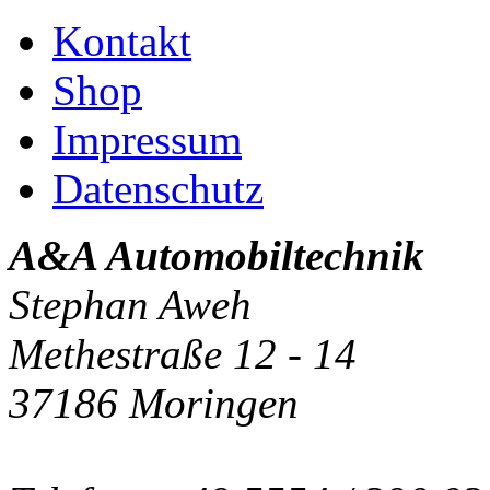
Kontakt
Shop
Impressum
Datenschutz
A&A Automobiltechnik
Stephan Aweh
Methestraße 12 - 14
37186 Moringen