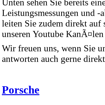
Unten sehen Sie bereits ein
Leistungsmessungen und -a
leiten Sie zudem direkt auf 
unseren Youtube KanÃ¤len 
Wir freuen uns, wenn Sie 
antworten auch gerne direk
Porsche