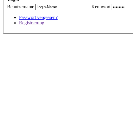
Benutzername
Kennwort
Passwort vergessen?
Registrierung