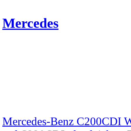
Mercedes
Mercedes-Benz C200CDI W