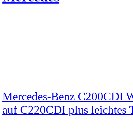
Mercedes-Benz C200CDI W
auf C220CDI plus leichtes