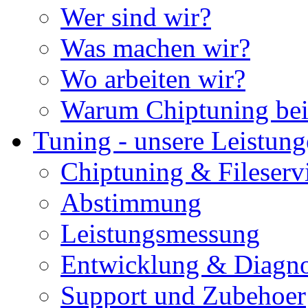
Wer sind wir?
Was machen wir?
Wo arbeiten wir?
Warum Chiptuning bei
Tuning - unsere Leistun
Chiptuning & Fileserv
Abstimmung
Leistungsmessung
Entwicklung & Diagno
Support und Zubehoer