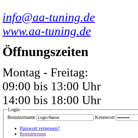
info@aa-tuning.de
www.aa-tuning.de
Öffnungszeiten
Montag - Freitag:
09:00 bis 13:00 Uhr
14:00 bis 18:00 Uhr
Login
Benutzername
Kennwort
Passwort vergessen?
Registrierung