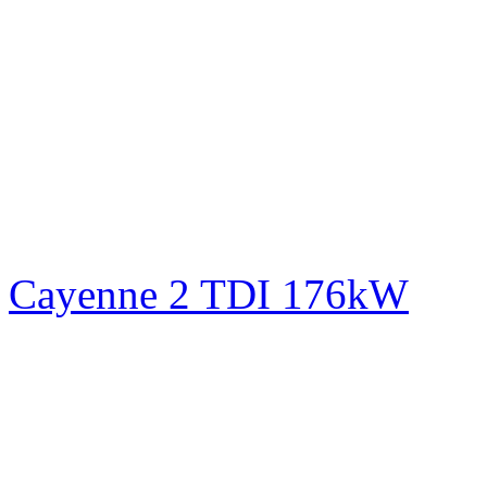
Cayenne 2 TDI 176kW