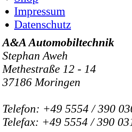
Impressum
Datenschutz
A&A Automobiltechnik
Stephan Aweh
Methestraße 12 - 14
37186 Moringen
Telefon: +49 5554 / 390 03
Telefax: +49 5554 / 390 03