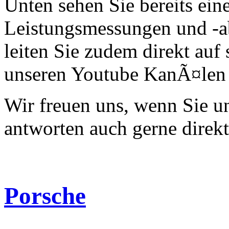
Unten sehen Sie bereits ein
Leistungsmessungen und -a
leiten Sie zudem direkt auf 
unseren Youtube KanÃ¤len 
Wir freuen uns, wenn Sie 
antworten auch gerne direk
Porsche