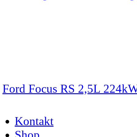
Ford Focus RS 2,5L 224k
Kontakt
Shop