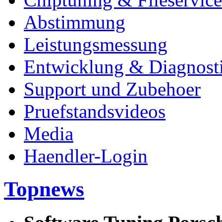
Abstimmung
Leistungsmessung
Entwicklung & Diagnost
Support und Zubehoer
Pruefstandsvideos
Media
Haendler-Login
Topnews