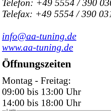
Telefon: +49 5554 / 390 03
Telefax: +49 5554 / 390 03
info@aa-tuning.de
www.aa-tuning.de
Öffnungszeiten
Montag - Freitag:
09:00 bis 13:00 Uhr
14:00 bis 18:00 Uhr
Login