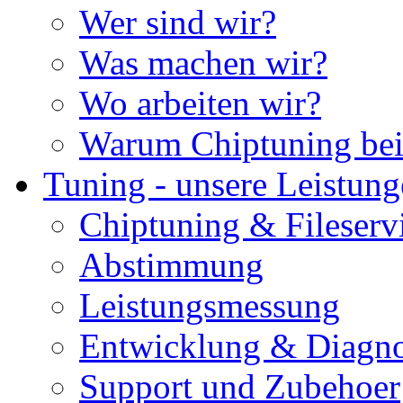
Wer sind wir?
Was machen wir?
Wo arbeiten wir?
Warum Chiptuning bei
Tuning - unsere Leistun
Chiptuning & Fileserv
Abstimmung
Leistungsmessung
Entwicklung & Diagno
Support und Zubehoer