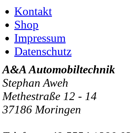
Kontakt
Shop
Impressum
Datenschutz
A&A Automobiltechnik
Stephan Aweh
Methestraße 12 - 14
37186 Moringen