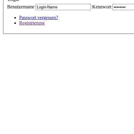
Benutzername
Kennwort
Passwort vergessen?
Registrierung