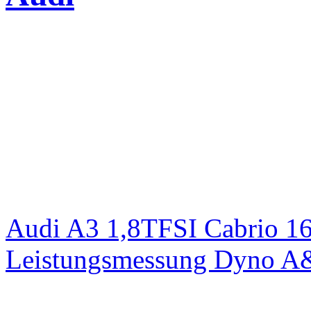
Audi A3 1,8TFSI Cabrio 1
Leistungsmessung Dyno A