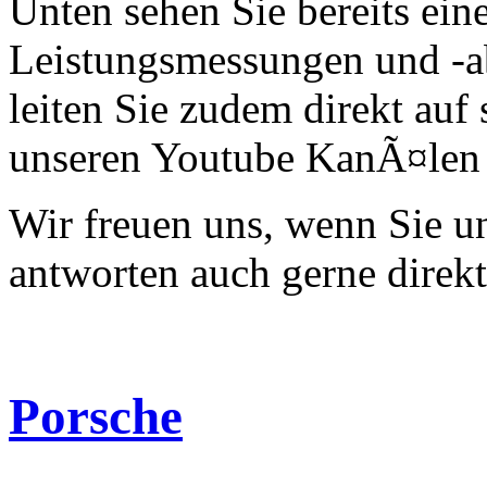
Unten sehen Sie bereits ein
Leistungsmessungen und -a
leiten Sie zudem direkt auf 
unseren Youtube KanÃ¤len 
Wir freuen uns, wenn Sie 
antworten auch gerne direk
Porsche