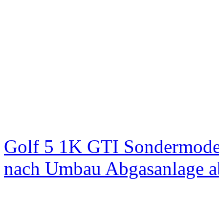
Golf 5 1K GTI Sondermodel
nach Umbau Abgasanlage 