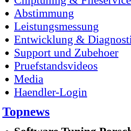
Abstimmung
Leistungsmessung
Entwicklung & Diagnost
Support und Zubehoer
Pruefstandsvideos
Media
Haendler-Login
Topnews