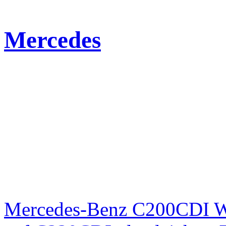
Mercedes
Mercedes-Benz C200CDI W