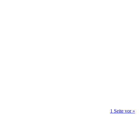
1 Seite vor »