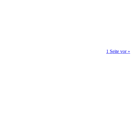
1 Seite vor »