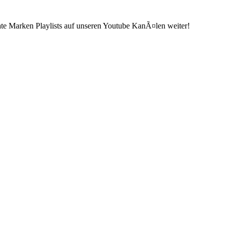
ate Marken Playlists auf unseren Youtube KanÃ¤len weiter!