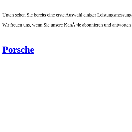
Unten sehen Sie bereits eine erste Auswahl einiger Leistungsmessun
Wir freuen uns, wenn Sie unsere KanÃ¤le abonnieren und antworten 
Porsche