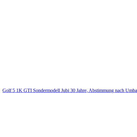
Golf 5 1K GTI Sondermodell Jubi 30 Jahre, Abstimmung nach Umb