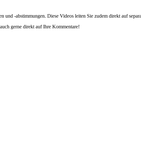
gen und -abstimmungen. Diese Videos leiten Sie zudem direkt auf separ
auch gerne direkt auf Ihre Kommentare!