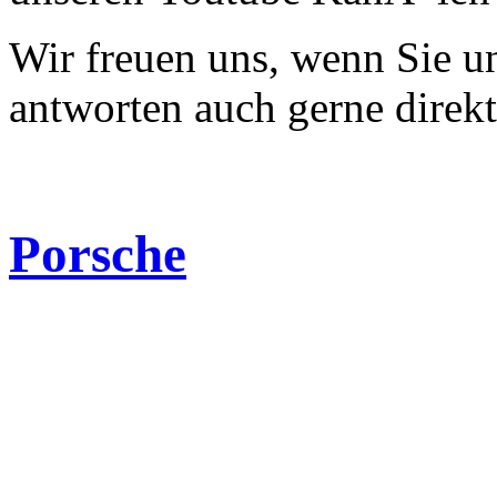
Wir freuen uns, wenn Sie 
antworten auch gerne direk
Porsche