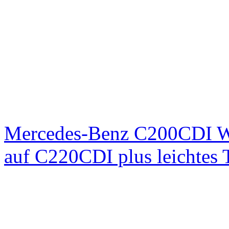
Mercedes-Benz C200CDI W
auf C220CDI plus leichtes