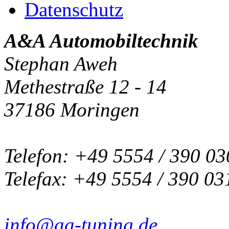
Datenschutz
A&A Automobiltechnik
Stephan Aweh
Methestraße 12 - 14
37186 Moringen
Telefon: +49 5554 / 390 03
Telefax: +49 5554 / 390 03
info@aa-tuning.de