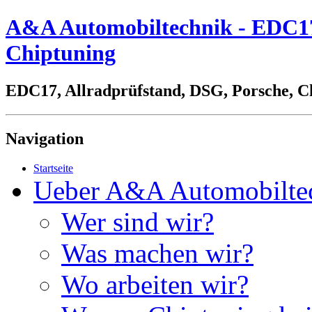
A&A Automobiltechnik - EDC17,
Chiptuning
EDC17, Allradprüfstand, DSG, Porsche, C
Navigation
Startseite
Ueber A&A Automobilte
Wer sind wir?
Was machen wir?
Wo arbeiten wir?