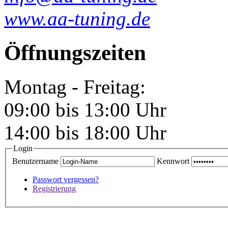
www.aa-tuning.de
Öffnungszeiten
Montag - Freitag:
09:00 bis 13:00 Uhr
14:00 bis 18:00 Uhr
Login
Benutzername
Kennwort
Passwort vergessen?
Registrierung