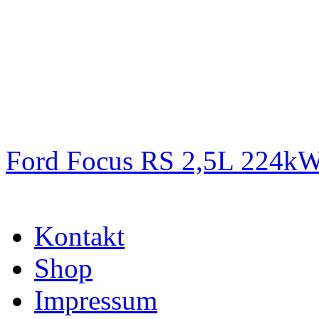
Ford Focus RS 2,5L 224k
Kontakt
Shop
Impressum