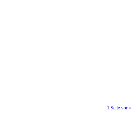
1 Seite vor »