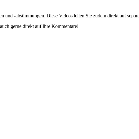
gen und -abstimmungen. Diese Videos leiten Sie zudem direkt auf separ
auch gerne direkt auf Ihre Kommentare!