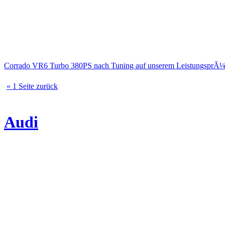
Corrado VR6 Turbo 380PS nach Tuning auf unserem LeistungsprÃ¼
« 1 Seite zurück
Audi