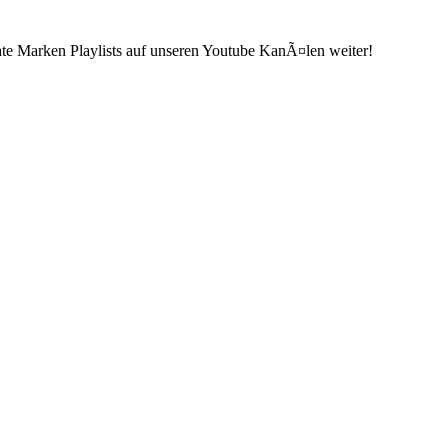
ate Marken Playlists auf unseren Youtube KanÃ¤len weiter!