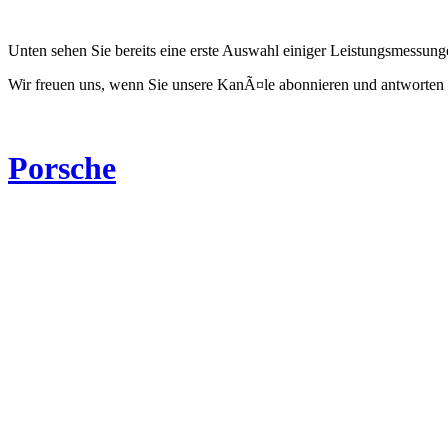
Unten sehen Sie bereits eine erste Auswahl einiger Leistungsmessun
Wir freuen uns, wenn Sie unsere KanÃ¤le abonnieren und antworten 
Porsche