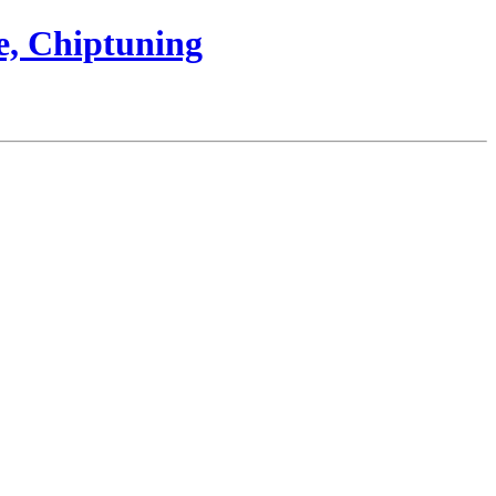
e, Chiptuning