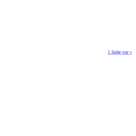
1 Seite vor »