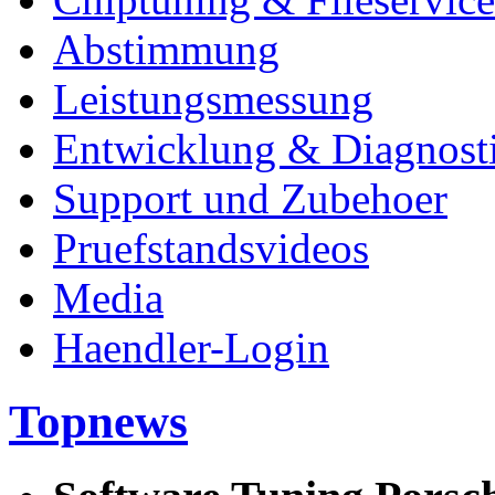
Abstimmung
Leistungsmessung
Entwicklung & Diagnost
Support und Zubehoer
Pruefstandsvideos
Media
Haendler-Login
Topnews