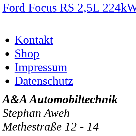
Ford Focus RS 2,5L 224k
Kontakt
Shop
Impressum
Datenschutz
A&A Automobiltechnik
Stephan Aweh
Methestraße 12 - 14