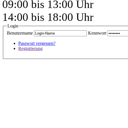
09:00 bis 13:00 Uhr
14:00 bis 18:00 Uhr
Login
Benutzername
Kennwort
Passwort vergessen?
Registrierung