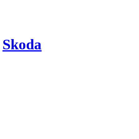
Skoda