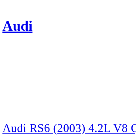
Audi
Audi RS6 (2003) 4.2L V8 Q