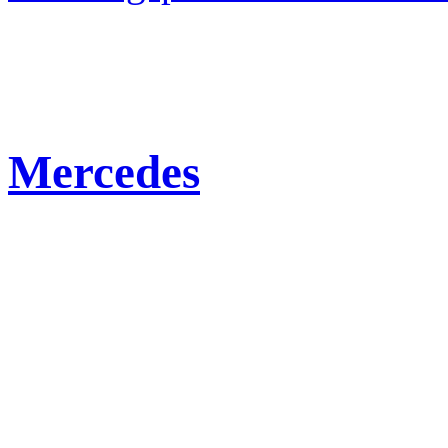
Mercedes