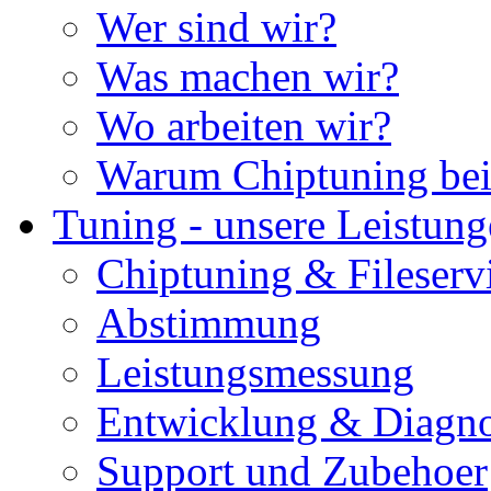
Wer sind wir?
Was machen wir?
Wo arbeiten wir?
Warum Chiptuning bei
Tuning - unsere Leistun
Chiptuning & Fileserv
Abstimmung
Leistungsmessung
Entwicklung & Diagno
Support und Zubehoer