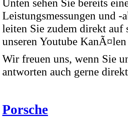
Unten sehen Sie bereits ein
Leistungsmessungen und -a
leiten Sie zudem direkt auf 
unseren Youtube KanÃ¤len 
Wir freuen uns, wenn Sie 
antworten auch gerne direk
Porsche