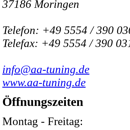
37186 Moringen
Telefon: +49 5554 / 390 03
Telefax: +49 5554 / 390 03
info@aa-tuning.de
www.aa-tuning.de
Öffnungszeiten
Montag - Freitag: