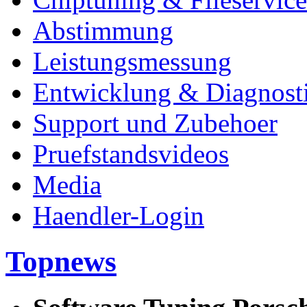
Abstimmung
Leistungsmessung
Entwicklung & Diagnost
Support und Zubehoer
Pruefstandsvideos
Media
Haendler-Login
Topnews