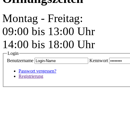
Montag - Freitag:
09:00 bis 13:00 Uhr
14:00 bis 18:00 Uhr
Login
Benutzername
Kennwort
Passwort vergessen?
Registrierung