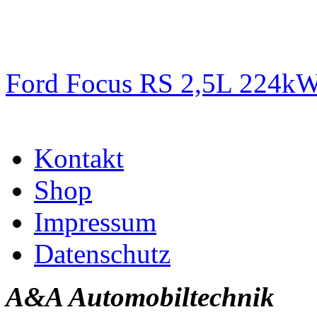
Ford Focus RS 2,5L 224k
Kontakt
Shop
Impressum
Datenschutz
A&A Automobiltechnik