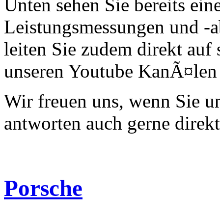
Unten sehen Sie bereits ein
Leistungsmessungen und -a
leiten Sie zudem direkt auf 
unseren Youtube KanÃ¤len 
Wir freuen uns, wenn Sie 
antworten auch gerne direk
Porsche