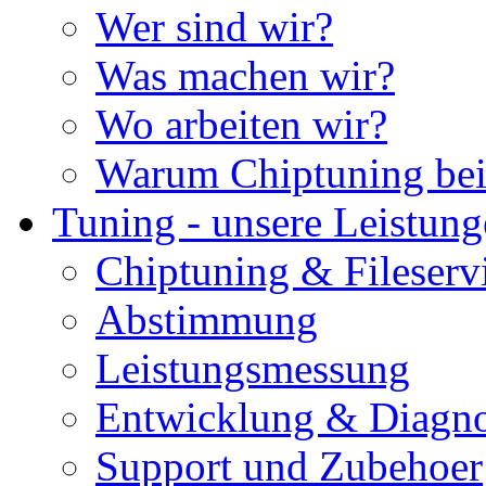
Wer sind wir?
Was machen wir?
Wo arbeiten wir?
Warum Chiptuning bei
Tuning - unsere Leistun
Chiptuning & Fileserv
Abstimmung
Leistungsmessung
Entwicklung & Diagno
Support und Zubehoer