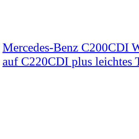
Mercedes-Benz C200CDI W
auf C220CDI plus leichtes