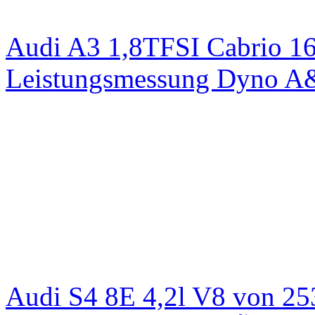
Audi A3 1,8TFSI Cabrio 1
Leistungsmessung Dyno A
Audi S4 8E 4,2l V8 von 25