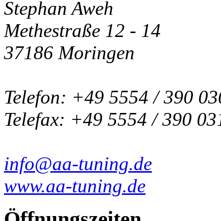
Stephan Aweh
Methestraße 12 - 14
37186 Moringen
Telefon: +49 5554 / 390 03
Telefax: +49 5554 / 390 03
info@aa-tuning.de
www.aa-tuning.de
Öffnungszeiten