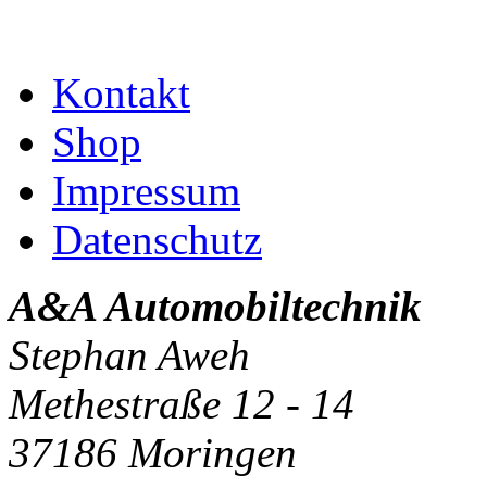
Kontakt
Shop
Impressum
Datenschutz
A&A Automobiltechnik
Stephan Aweh
Methestraße 12 - 14
37186 Moringen