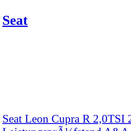
Seat
Seat Leon Cupra R 2,0TSI 