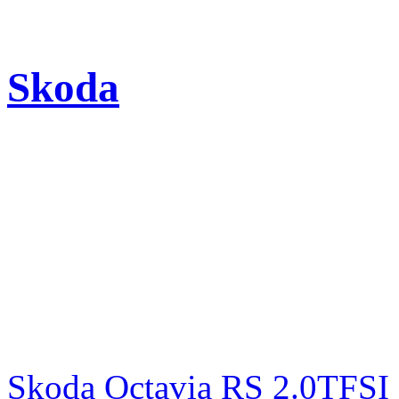
Skoda
Skoda Octavia RS 2.0TFSI