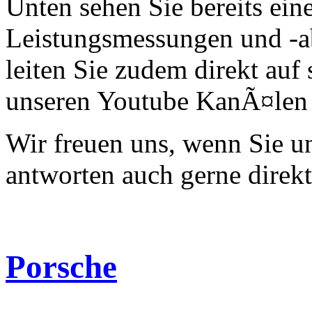
Unten sehen Sie bereits ein
Leistungsmessungen und -a
leiten Sie zudem direkt auf 
unseren Youtube KanÃ¤len 
Wir freuen uns, wenn Sie 
antworten auch gerne direk
Porsche