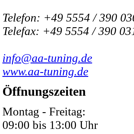
Telefon: +49 5554 / 390 03
Telefax: +49 5554 / 390 03
info@aa-tuning.de
www.aa-tuning.de
Öffnungszeiten
Montag - Freitag:
09:00 bis 13:00 Uhr