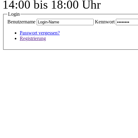
14:00 bis 18:00 Uhr
Login
Benutzername
Kennwort
Passwort vergessen?
Registrierung