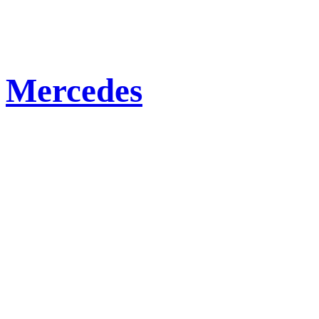
Mercedes