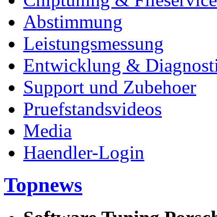
Abstimmung
Leistungsmessung
Entwicklung & Diagnost
Support und Zubehoer
Pruefstandsvideos
Media
Haendler-Login
Topnews