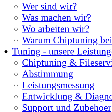
Wer sind wir?
Was machen wir?
Wo arbeiten wir?
Warum Chiptuning bei
Tuning - unsere Leistun
Chiptuning & Fileserv
Abstimmung
Leistungsmessung
Entwicklung & Diagno
Support und Zubehoer