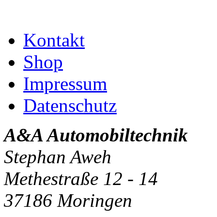
Kontakt
Shop
Impressum
Datenschutz
A&A Automobiltechnik
Stephan Aweh
Methestraße 12 - 14
37186 Moringen