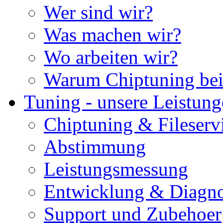
Wer sind wir?
Was machen wir?
Wo arbeiten wir?
Warum Chiptuning bei
Tuning - unsere Leistun
Chiptuning & Fileserv
Abstimmung
Leistungsmessung
Entwicklung & Diagno
Support und Zubehoer