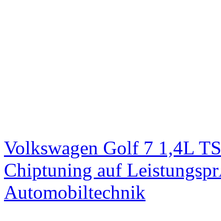
Volkswagen Golf 7 1,4L T
Chiptuning auf Leistungs
Automobiltechnik