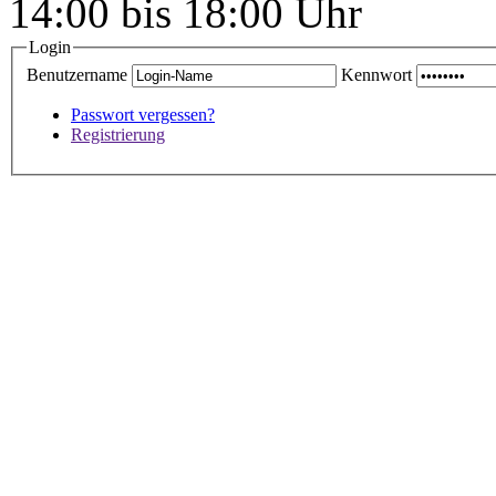
14:00 bis 18:00 Uhr
Login
Benutzername
Kennwort
Passwort vergessen?
Registrierung