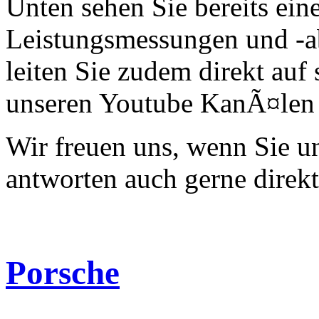
Unten sehen Sie bereits ein
Leistungsmessungen und -a
leiten Sie zudem direkt auf 
unseren Youtube KanÃ¤len 
Wir freuen uns, wenn Sie 
antworten auch gerne direk
Porsche