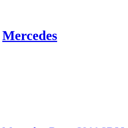
Mercedes