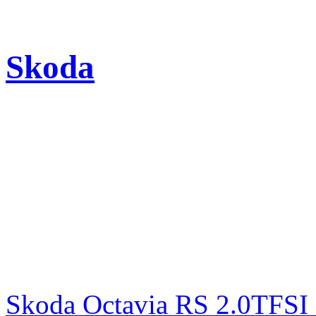
Skoda
Skoda Octavia RS 2.0TFSI