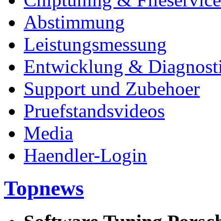
Abstimmung
Leistungsmessung
Entwicklung & Diagnost
Support und Zubehoer
Pruefstandsvideos
Media
Haendler-Login
Topnews