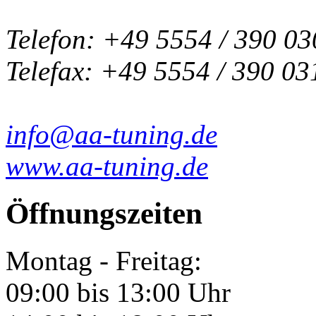
Telefon: +49 5554 / 390 03
Telefax: +49 5554 / 390 03
info@aa-tuning.de
www.aa-tuning.de
Öffnungszeiten
Montag - Freitag:
09:00 bis 13:00 Uhr