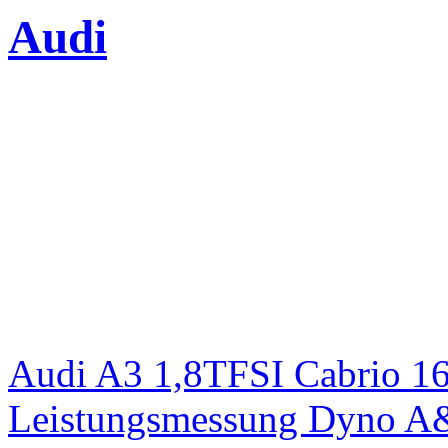
Audi
Audi A3 1,8TFSI Cabrio 1
Leistungsmessung Dyno A