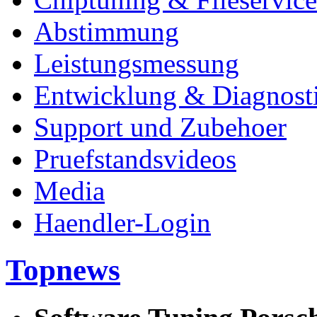
Abstimmung
Leistungsmessung
Entwicklung & Diagnost
Support und Zubehoer
Pruefstandsvideos
Media
Haendler-Login
Topnews