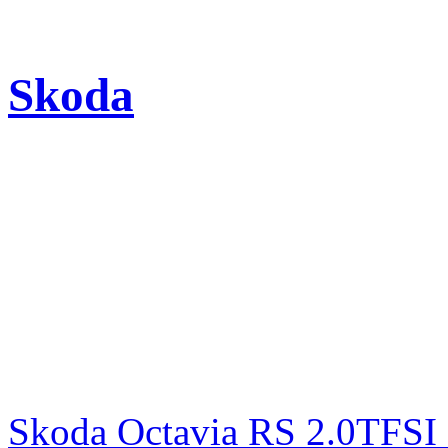
Skoda
Skoda Octavia RS 2.0TFSI