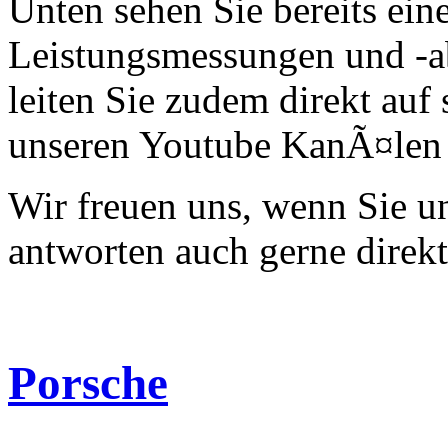
Unten sehen Sie bereits ein
Leistungsmessungen und -a
leiten Sie zudem direkt auf 
unseren Youtube KanÃ¤len 
Wir freuen uns, wenn Sie 
antworten auch gerne direk
Porsche