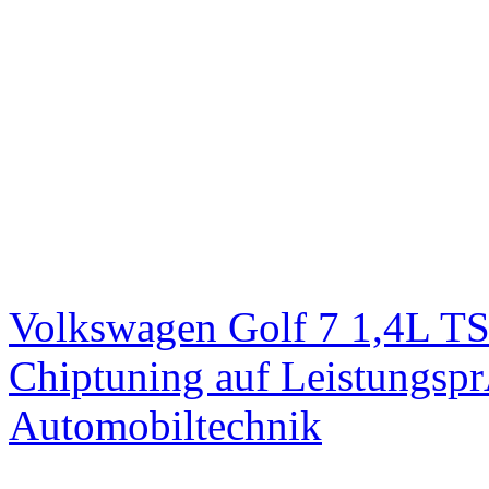
Volkswagen Golf 7 1,4L T
Chiptuning auf Leistungs
Automobiltechnik