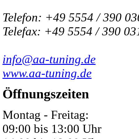
Telefon: +49 5554 / 390 03
Telefax: +49 5554 / 390 03
info@aa-tuning.de
www.aa-tuning.de
Öffnungszeiten
Montag - Freitag:
09:00 bis 13:00 Uhr