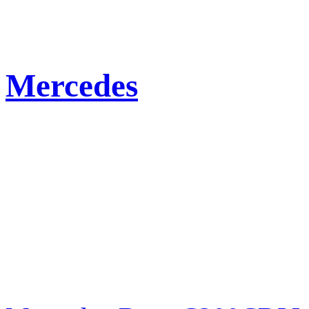
Mercedes