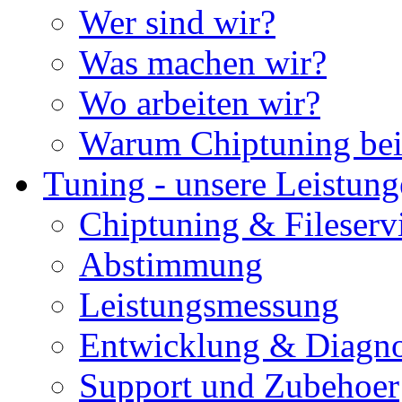
Wer sind wir?
Was machen wir?
Wo arbeiten wir?
Warum Chiptuning bei
Tuning - unsere Leistun
Chiptuning & Fileserv
Abstimmung
Leistungsmessung
Entwicklung & Diagno
Support und Zubehoer