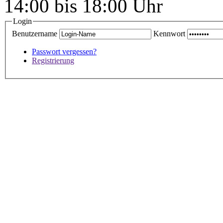
14:00 bis 18:00 Uhr
Login
Benutzername
Kennwort
Passwort vergessen?
Registrierung