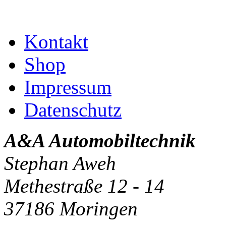
Kontakt
Shop
Impressum
Datenschutz
A&A Automobiltechnik
Stephan Aweh
Methestraße 12 - 14
37186 Moringen