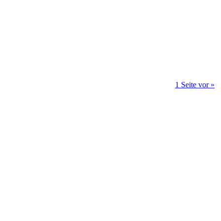
1 Seite vor »