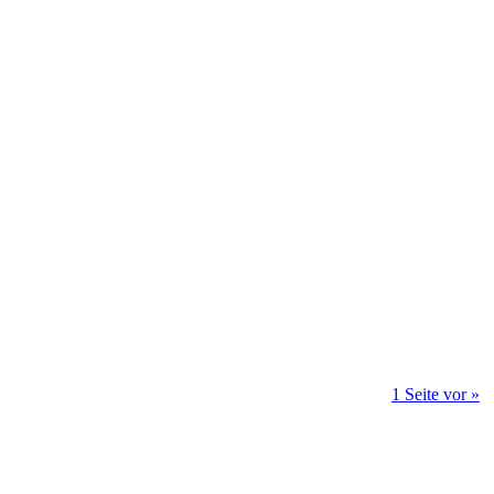
1 Seite vor »