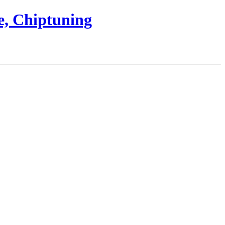
e, Chiptuning