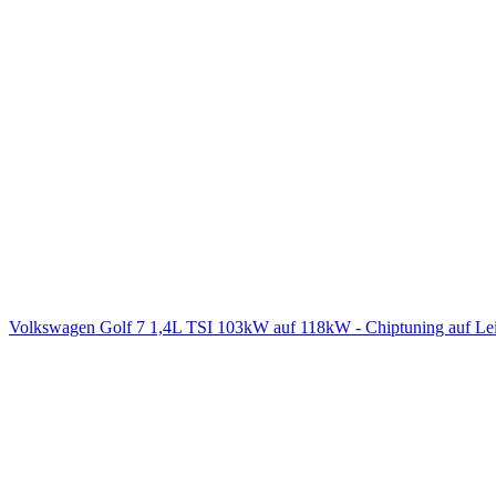
Volkswagen Golf 7 1,4L TSI 103kW auf 118kW - Chiptuning auf L