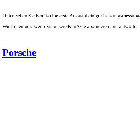
Unten sehen Sie bereits eine erste Auswahl einiger Leistungsmessun
Wir freuen uns, wenn Sie unsere KanÃ¤le abonnieren und antworten 
Porsche