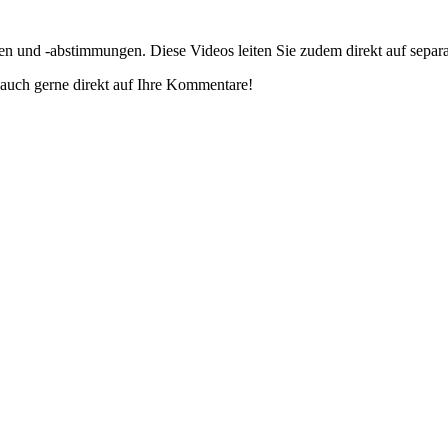
gen und -abstimmungen. Diese Videos leiten Sie zudem direkt auf separ
auch gerne direkt auf Ihre Kommentare!