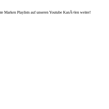
ate Marken Playlists auf unseren Youtube KanÃ¤len weiter!