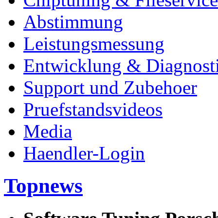
Abstimmung
Leistungsmessung
Entwicklung & Diagnost
Support und Zubehoer
Pruefstandsvideos
Media
Haendler-Login
Topnews