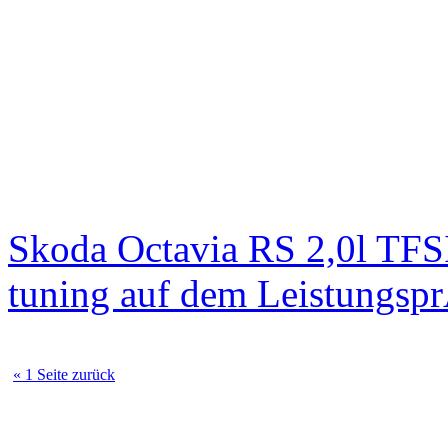
Skoda Octavia RS 2,0l TFS
tuning auf dem Leistungsp
« 1 Seite zurück