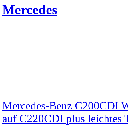
Mercedes
Mercedes-Benz C200CDI W
auf C220CDI plus leichtes