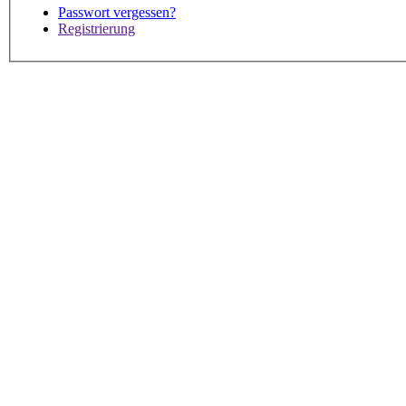
Passwort vergessen?
Registrierung