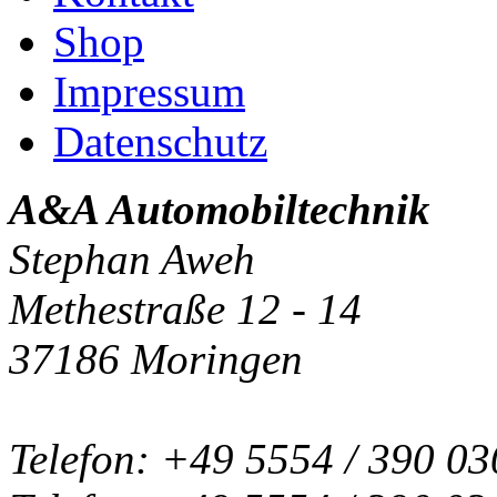
Shop
Impressum
Datenschutz
A&A Automobiltechnik
Stephan Aweh
Methestraße 12 - 14
37186 Moringen
Telefon: +49 5554 / 390 03