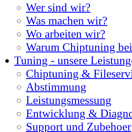
Wer sind wir?
Was machen wir?
Wo arbeiten wir?
Warum Chiptuning bei
Tuning - unsere Leistun
Chiptuning & Fileserv
Abstimmung
Leistungsmessung
Entwicklung & Diagno
Support und Zubehoer