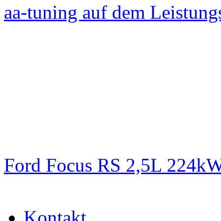
aa-tuning auf dem Leistun
Ford Focus RS 2,5L 224k
Kontakt