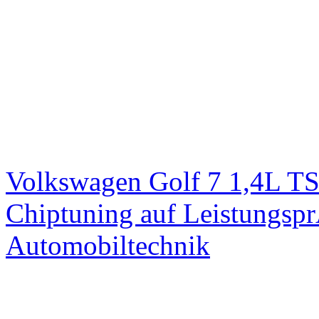
Volkswagen Golf 7 1,4L T
Chiptuning auf Leistungs
Automobiltechnik