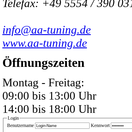
Telefax: +49 5554 / 390 03
info@aa-tuning.de
www.aa-tuning.de
Öffnungszeiten
Montag - Freitag:
09:00 bis 13:00 Uhr
14:00 bis 18:00 Uhr
Login
Benutzername
Kennwort