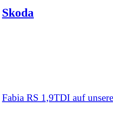
Skoda
Fabia RS 1,9TDI auf unser