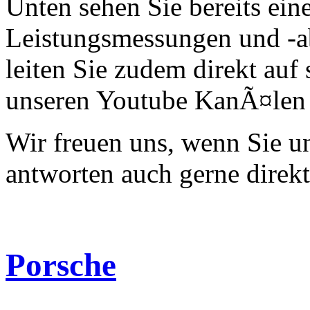
Unten sehen Sie bereits ein
Leistungsmessungen und -a
leiten Sie zudem direkt auf 
unseren Youtube KanÃ¤len 
Wir freuen uns, wenn Sie 
antworten auch gerne direk
Porsche