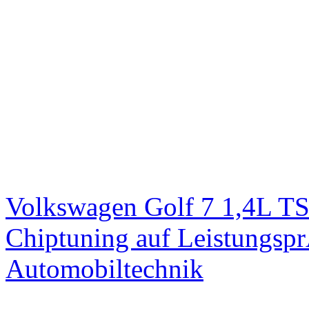
Volkswagen Golf 7 1,4L T
Chiptuning auf Leistungs
Automobiltechnik