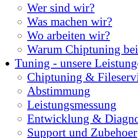
Wer sind wir?
Was machen wir?
Wo arbeiten wir?
Warum Chiptuning bei
Tuning - unsere Leistun
Chiptuning & Fileserv
Abstimmung
Leistungsmessung
Entwicklung & Diagno
Support und Zubehoer