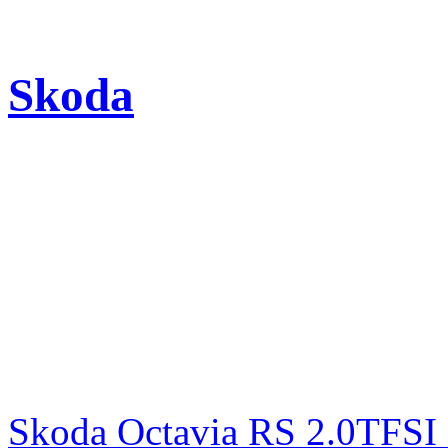
Skoda
Skoda Octavia RS 2.0TFSI