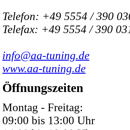
Telefon: +49 5554 / 390 03
Telefax: +49 5554 / 390 03
info@aa-tuning.de
www.aa-tuning.de
Öffnungszeiten
Montag - Freitag:
09:00 bis 13:00 Uhr