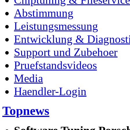
Abstimmung
Leistungsmessung
Entwicklung & Diagnost
Support und Zubehoer
Pruefstandsvideos
Media
Haendler-Login
Topnews