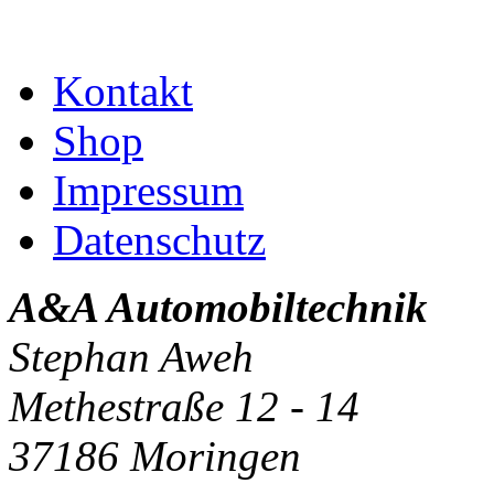
Kontakt
Shop
Impressum
Datenschutz
A&A Automobiltechnik
Stephan Aweh
Methestraße 12 - 14
37186 Moringen