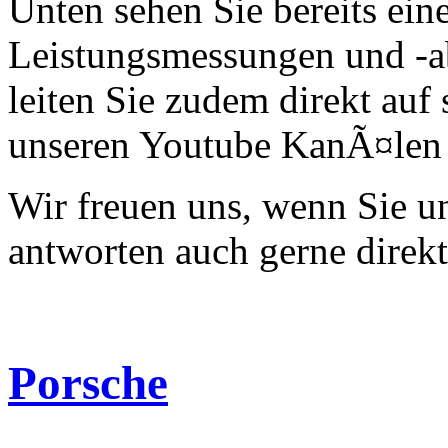
Unten sehen Sie bereits ein
Leistungsmessungen und -a
leiten Sie zudem direkt auf 
unseren Youtube KanÃ¤len 
Wir freuen uns, wenn Sie 
antworten auch gerne direk
Porsche