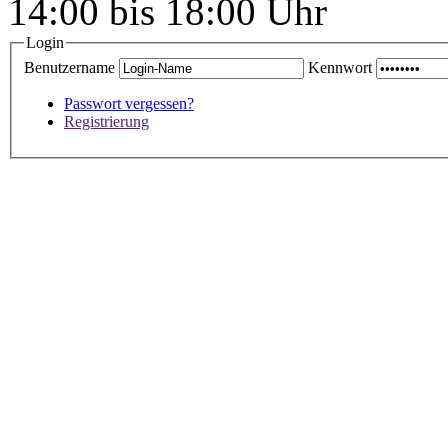
14:00 bis 18:00 Uhr
Login
Benutzername
Kennwort
Passwort vergessen?
Registrierung