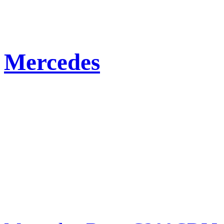
Mercedes