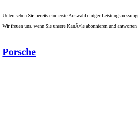
Unten sehen Sie bereits eine erste Auswahl einiger Leistungsmessun
Wir freuen uns, wenn Sie unsere KanÃ¤le abonnieren und antworten 
Porsche