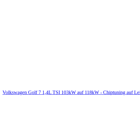
Volkswagen Golf 7 1,4L TSI 103kW auf 118kW - Chiptuning auf L