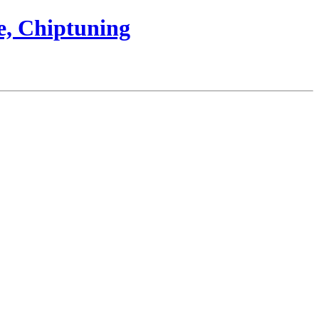
e, Chiptuning