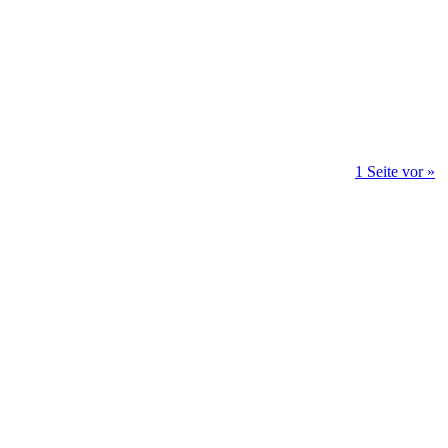
1 Seite vor »