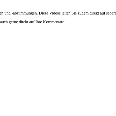
gen und -abstimmungen. Diese Videos leiten Sie zudem direkt auf separ
auch gerne direkt auf Ihre Kommentare!