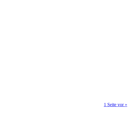
1 Seite vor »