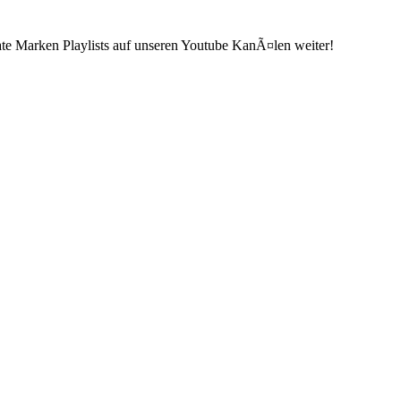
ate Marken Playlists auf unseren Youtube KanÃ¤len weiter!