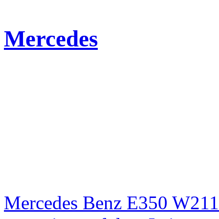
Mercedes
Mercedes Benz E350 W211