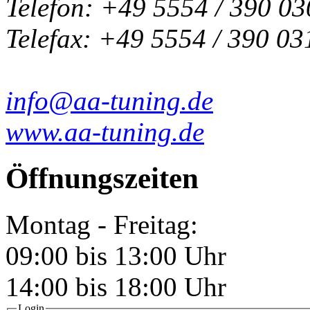
Telefon: +49 5554 / 390 03
Telefax: +49 5554 / 390 03
info@aa-tuning.de
www.aa-tuning.de
Öffnungszeiten
Montag - Freitag:
09:00 bis 13:00 Uhr
14:00 bis 18:00 Uhr
Login