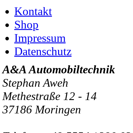
Kontakt
Shop
Impressum
Datenschutz
A&A Automobiltechnik
Stephan Aweh
Methestraße 12 - 14
37186 Moringen