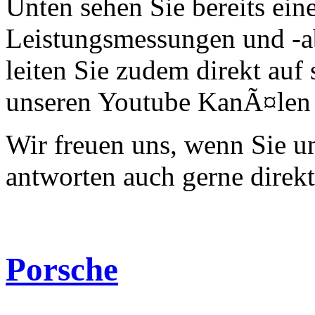
Unten sehen Sie bereits ein
Leistungsmessungen und -a
leiten Sie zudem direkt auf 
unseren Youtube KanÃ¤len 
Wir freuen uns, wenn Sie 
antworten auch gerne direk
Porsche