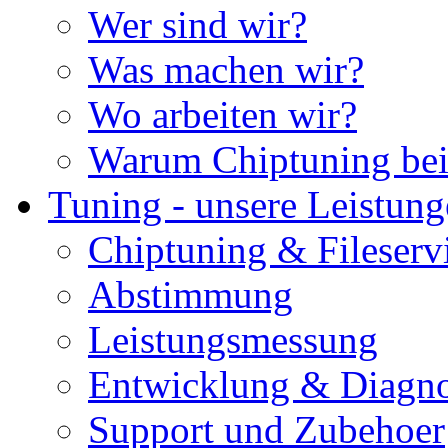
Wer sind wir?
Was machen wir?
Wo arbeiten wir?
Warum Chiptuning bei
Tuning - unsere Leistun
Chiptuning & Fileserv
Abstimmung
Leistungsmessung
Entwicklung & Diagno
Support und Zubehoer