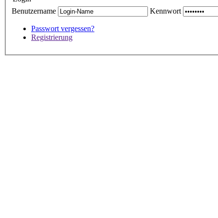
Benutzername
Kennwort
Passwort vergessen?
Registrierung