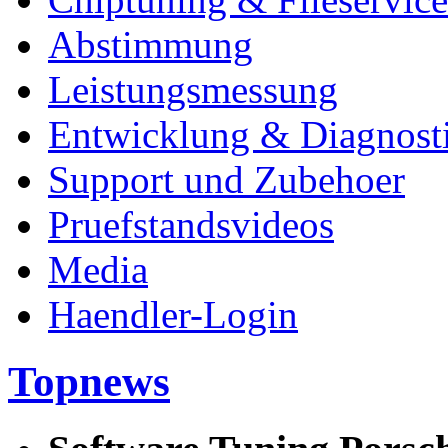
Abstimmung
Leistungsmessung
Entwicklung & Diagnost
Support und Zubehoer
Pruefstandsvideos
Media
Haendler-Login
Topnews