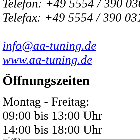
Telefon: +49 5554 / 390 03
Telefax: +49 5554 / 390 03
info@aa-tuning.de
www.aa-tuning.de
Öffnungszeiten
Montag - Freitag:
09:00 bis 13:00 Uhr
14:00 bis 18:00 Uhr
Login