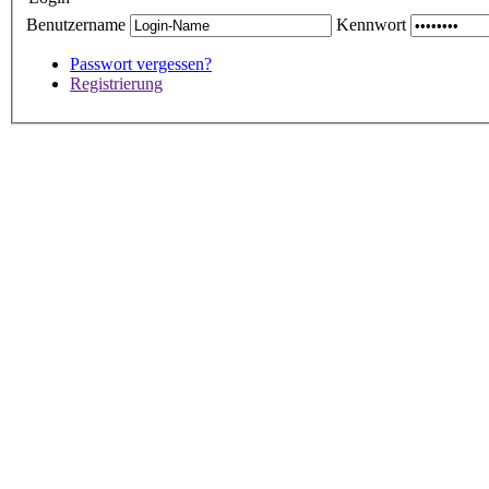
Benutzername
Kennwort
Passwort vergessen?
Registrierung