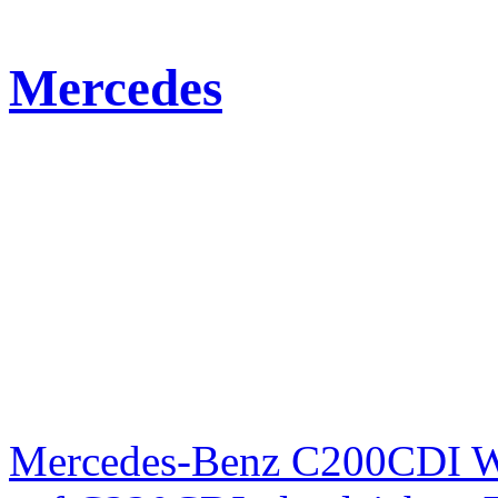
Mercedes
Mercedes-Benz C200CDI W