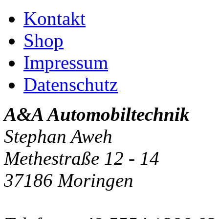
Kontakt
Shop
Impressum
Datenschutz
A&A Automobiltechnik
Stephan Aweh
Methestraße 12 - 14
37186 Moringen