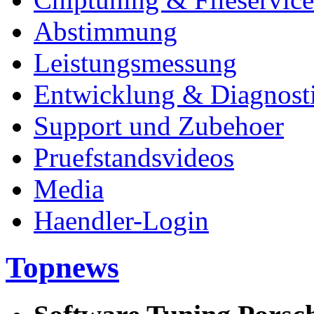
Abstimmung
Leistungsmessung
Entwicklung & Diagnost
Support und Zubehoer
Pruefstandsvideos
Media
Haendler-Login
Topnews