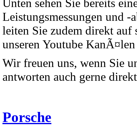
Unten sehen Sie bereits ein
Leistungsmessungen und -a
leiten Sie zudem direkt auf 
unseren Youtube KanÃ¤len 
Wir freuen uns, wenn Sie 
antworten auch gerne direk
Porsche