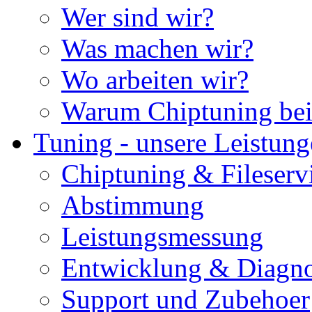
Wer sind wir?
Was machen wir?
Wo arbeiten wir?
Warum Chiptuning bei
Tuning - unsere Leistun
Chiptuning & Fileserv
Abstimmung
Leistungsmessung
Entwicklung & Diagno
Support und Zubehoer