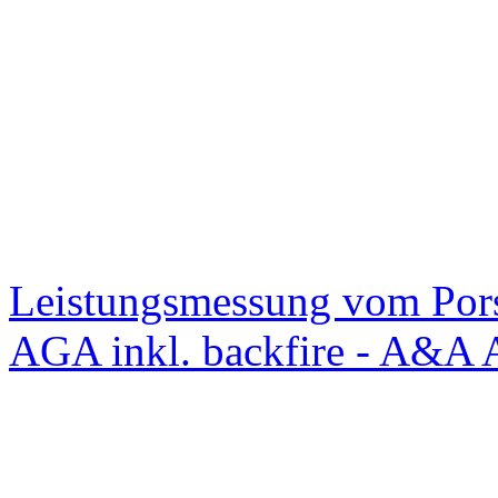
Leistungsmessung vom Po
AGA inkl. backfire - A&A 