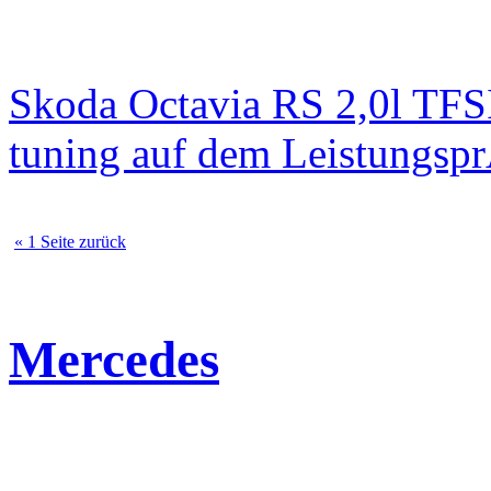
Skoda Octavia RS 2,0l TFS
tuning auf dem Leistungsp
« 1 Seite zurück
Mercedes