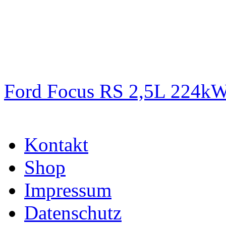
Ford Focus RS 2,5L 224k
Kontakt
Shop
Impressum
Datenschutz