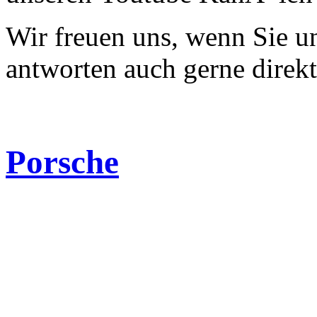
Wir freuen uns, wenn Sie 
antworten auch gerne direk
Porsche