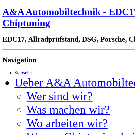
A&A Automobiltechnik - EDC17,
Chiptuning
EDC17, Allradprüfstand, DSG, Porsche, C
Navigation
Startseite
Ueber A&A Automobilte
Wer sind wir?
Was machen wir?
Wo arbeiten wir?