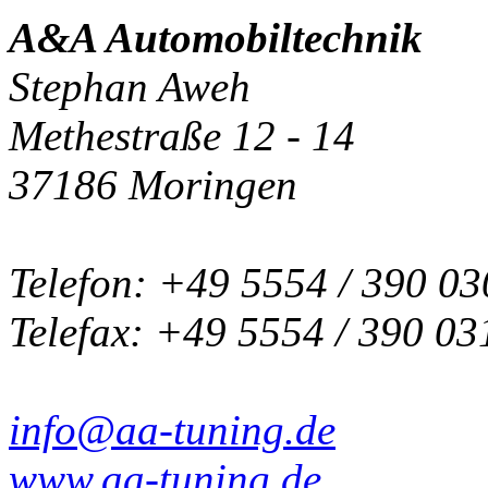
A&A Automobiltechnik
Stephan Aweh
Methestraße 12 - 14
37186 Moringen
Telefon: +49 5554 / 390 03
Telefax: +49 5554 / 390 03
info@aa-tuning.de
www.aa-tuning.de