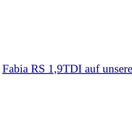
Fabia RS 1,9TDI auf unser