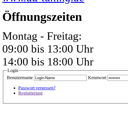
Öffnungszeiten
Montag - Freitag:
09:00 bis 13:00 Uhr
14:00 bis 18:00 Uhr
Login
Benutzername
Kennwort
Passwort vergessen?
Registrierung