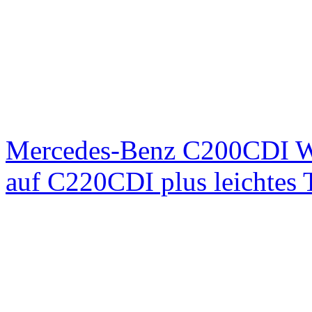
Mercedes-Benz C200CDI W
auf C220CDI plus leichtes