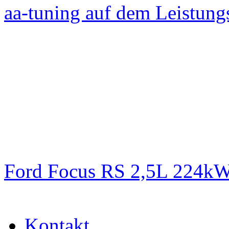
aa-tuning auf dem Leistun
Ford Focus RS 2,5L 224k
Kontakt