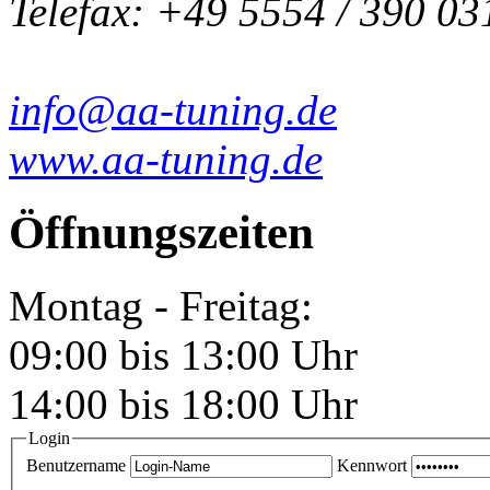
Telefax: +49 5554 / 390 03
info@aa-tuning.de
www.aa-tuning.de
Öffnungszeiten
Montag - Freitag:
09:00 bis 13:00 Uhr
14:00 bis 18:00 Uhr
Login
Benutzername
Kennwort