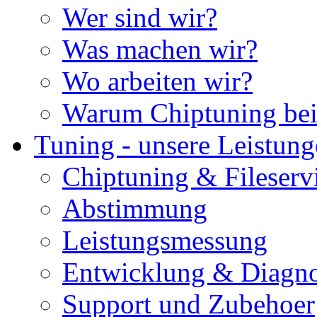
Wer sind wir?
Was machen wir?
Wo arbeiten wir?
Warum Chiptuning bei
Tuning - unsere Leistun
Chiptuning & Fileserv
Abstimmung
Leistungsmessung
Entwicklung & Diagno
Support und Zubehoer