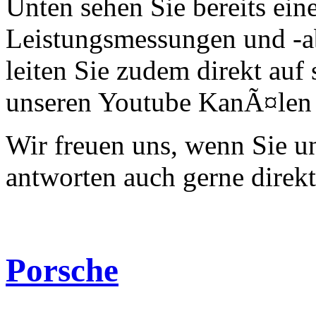
Unten sehen Sie bereits ein
Leistungsmessungen und -a
leiten Sie zudem direkt auf 
unseren Youtube KanÃ¤len 
Wir freuen uns, wenn Sie 
antworten auch gerne direk
Porsche