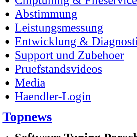
Abstimmung
Leistungsmessung
Entwicklung & Diagnost
Support und Zubehoer
Pruefstandsvideos
Media
Haendler-Login
Topnews