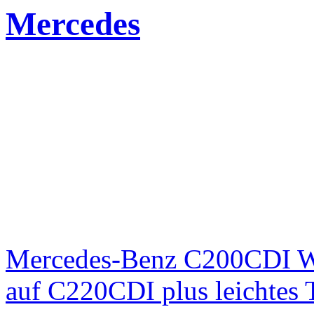
Mercedes
Mercedes-Benz C200CDI W
auf C220CDI plus leichtes