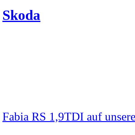
Skoda
Fabia RS 1,9TDI auf unser