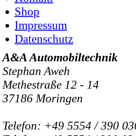
Shop
Impressum
Datenschutz
A&A Automobiltechnik
Stephan Aweh
Methestraße 12 - 14
37186 Moringen
Telefon: +49 5554 / 390 03