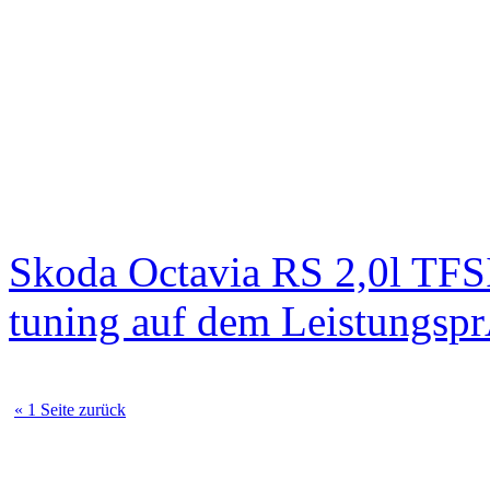
Skoda Octavia RS 2,0l TFS
tuning auf dem Leistungsp
« 1 Seite zurück