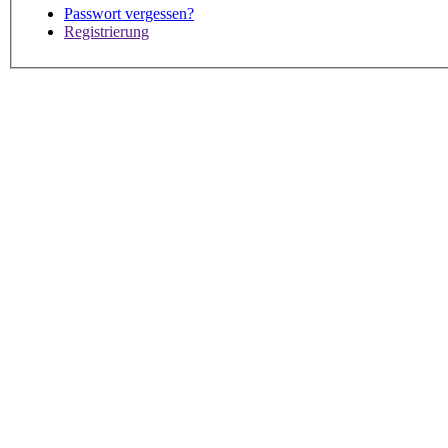
Passwort vergessen?
Registrierung