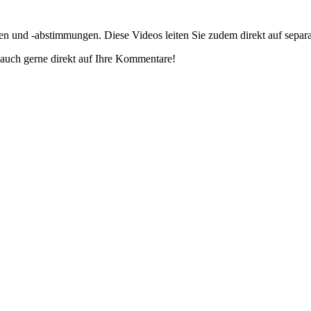
gen und -abstimmungen. Diese Videos leiten Sie zudem direkt auf separ
auch gerne direkt auf Ihre Kommentare!