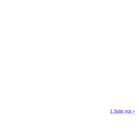
1 Seite vor »