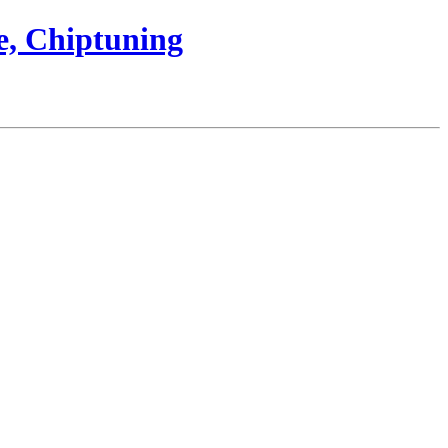
e, Chiptuning