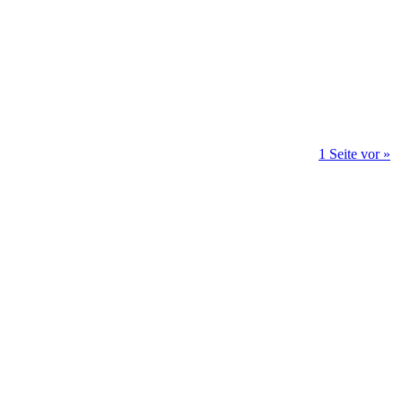
1 Seite vor »