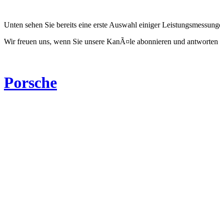
Unten sehen Sie bereits eine erste Auswahl einiger Leistungsmessun
Wir freuen uns, wenn Sie unsere KanÃ¤le abonnieren und antworten 
Porsche