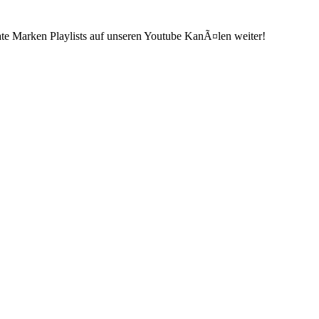
ate Marken Playlists auf unseren Youtube KanÃ¤len weiter!