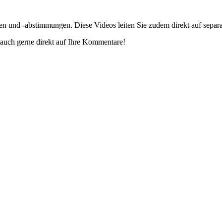
gen und -abstimmungen. Diese Videos leiten Sie zudem direkt auf separ
auch gerne direkt auf Ihre Kommentare!