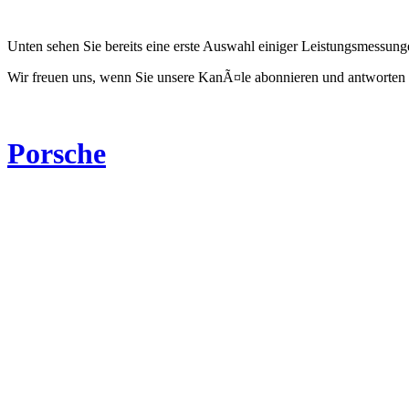
Unten sehen Sie bereits eine erste Auswahl einiger Leistungsmessun
Wir freuen uns, wenn Sie unsere KanÃ¤le abonnieren und antworten 
Porsche