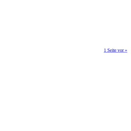
1 Seite vor »