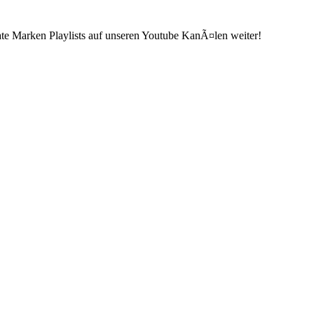
ate Marken Playlists auf unseren Youtube KanÃ¤len weiter!