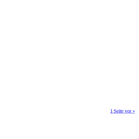
1 Seite vor »