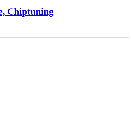
e, Chiptuning