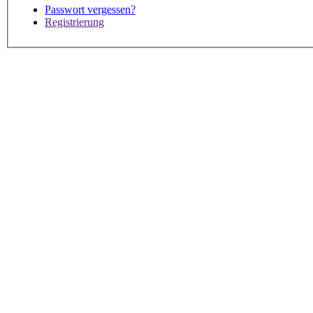
Passwort vergessen?
Registrierung