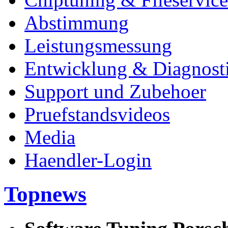
Abstimmung
Leistungsmessung
Entwicklung & Diagnost
Support und Zubehoer
Pruefstandsvideos
Media
Haendler-Login
Topnews