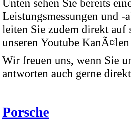
Unten sehen Sie bereits ein
Leistungsmessungen und -a
leiten Sie zudem direkt auf 
unseren Youtube KanÃ¤len 
Wir freuen uns, wenn Sie 
antworten auch gerne direk
Porsche