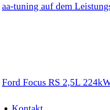
aa-tuning auf dem Leistun
Ford Focus RS 2,5L 224k
Kontakt