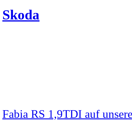
Skoda
Fabia RS 1,9TDI auf unser