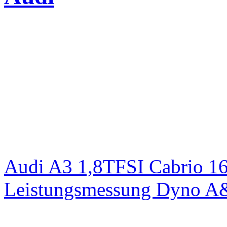
Audi A3 1,8TFSI Cabrio 1
Leistungsmessung Dyno A