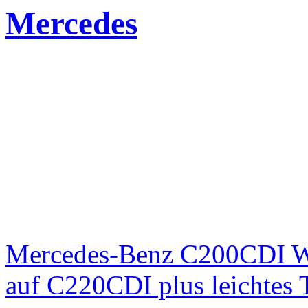
Mercedes
Mercedes-Benz C200CDI W
auf C220CDI plus leichtes