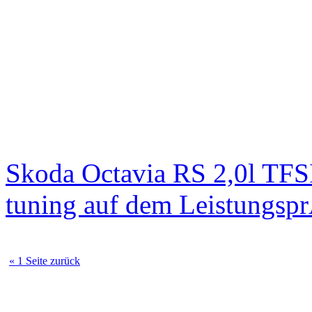
Skoda Octavia RS 2,0l TFS
tuning auf dem Leistungsp
« 1 Seite zurück