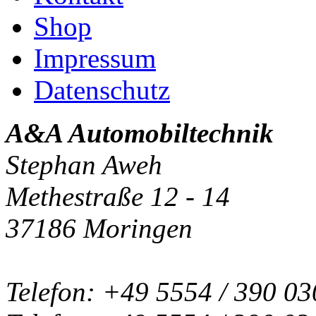
Shop
Impressum
Datenschutz
A&A Automobiltechnik
Stephan Aweh
Methestraße 12 - 14
37186 Moringen
Telefon: +49 5554 / 390 03