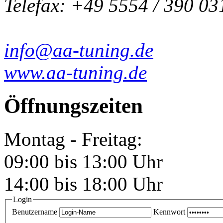
Telefax: +49 5554 / 390 03
info@aa-tuning.de
www.aa-tuning.de
Öffnungszeiten
Montag - Freitag:
09:00 bis 13:00 Uhr
14:00 bis 18:00 Uhr
Login
Benutzername
Kennwort