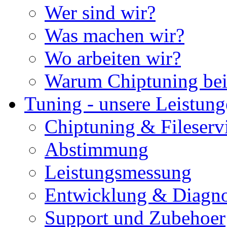
Wer sind wir?
Was machen wir?
Wo arbeiten wir?
Warum Chiptuning bei
Tuning - unsere Leistun
Chiptuning & Fileserv
Abstimmung
Leistungsmessung
Entwicklung & Diagno
Support und Zubehoer