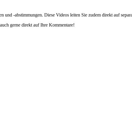
gen und -abstimmungen. Diese Videos leiten Sie zudem direkt auf separ
auch gerne direkt auf Ihre Kommentare!