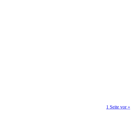
1 Seite vor »