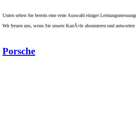
Unten sehen Sie bereits eine erste Auswahl einiger Leistungsmessun
Wir freuen uns, wenn Sie unsere KanÃ¤le abonnieren und antworten 
Porsche