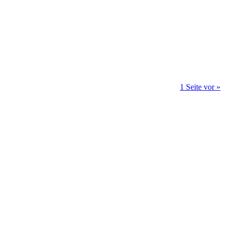
1 Seite vor »