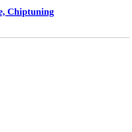
e, Chiptuning