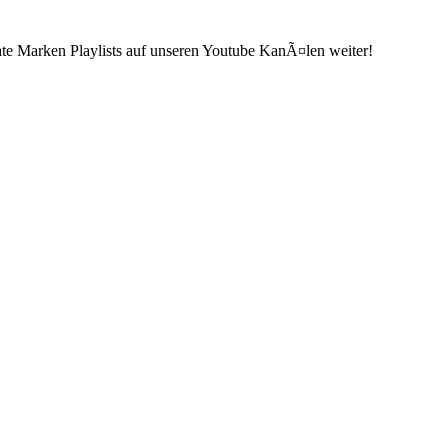
ate Marken Playlists auf unseren Youtube KanÃ¤len weiter!