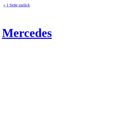
« 1 Seite zurück
Mercedes