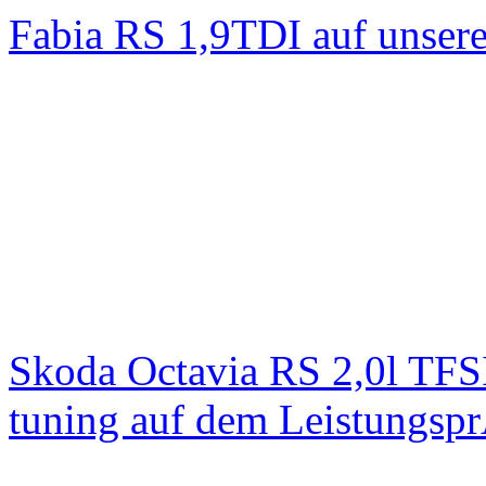
Fabia RS 1,9TDI auf unser
Skoda Octavia RS 2,0l TFS
tuning auf dem Leistungsp