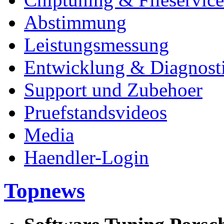
Abstimmung
Leistungsmessung
Entwicklung & Diagnost
Support und Zubehoer
Pruefstandsvideos
Media
Haendler-Login
Topnews