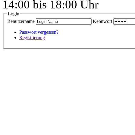
14:00 bis 18:00 Uhr
Login
Benutzername
Kennwort
Passwort vergessen?
Registrierung