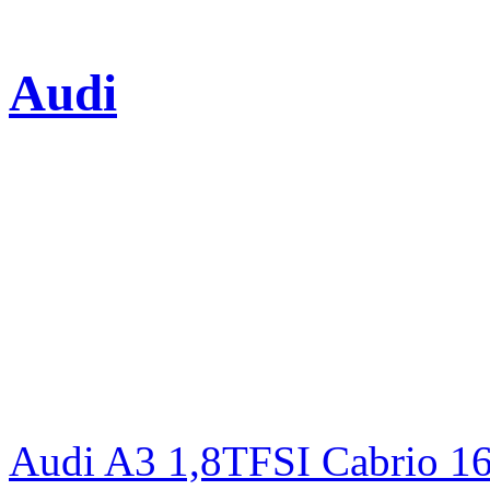
Audi
Audi A3 1,8TFSI Cabrio 1