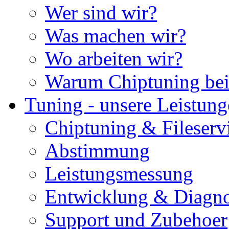
Wer sind wir?
Was machen wir?
Wo arbeiten wir?
Warum Chiptuning bei
Tuning - unsere Leistun
Chiptuning & Fileserv
Abstimmung
Leistungsmessung
Entwicklung & Diagno
Support und Zubehoer