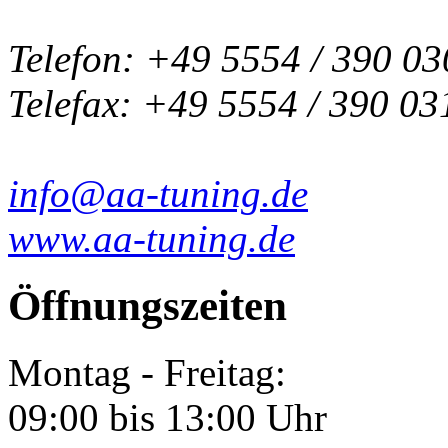
Telefon: +49 5554 / 390 03
Telefax: +49 5554 / 390 03
info@aa-tuning.de
www.aa-tuning.de
Öffnungszeiten
Montag - Freitag:
09:00 bis 13:00 Uhr