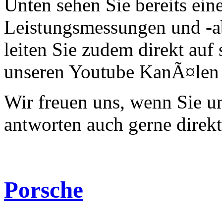
Unten sehen Sie bereits ein
Leistungsmessungen und -a
leiten Sie zudem direkt auf 
unseren Youtube KanÃ¤len 
Wir freuen uns, wenn Sie 
antworten auch gerne direk
Porsche