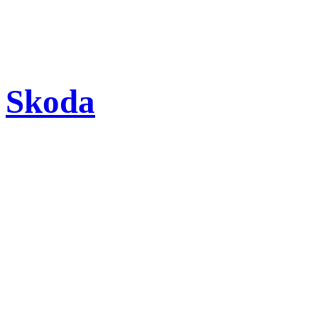
Skoda