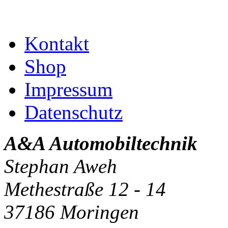
Kontakt
Shop
Impressum
Datenschutz
A&A Automobiltechnik
Stephan Aweh
Methestraße 12 - 14
37186 Moringen