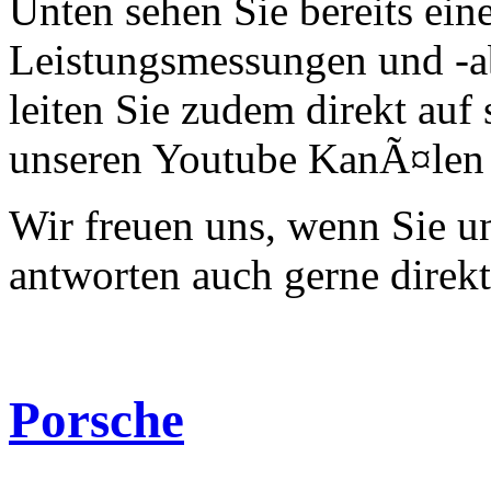
Unten sehen Sie bereits ein
Leistungsmessungen und -a
leiten Sie zudem direkt auf 
unseren Youtube KanÃ¤len 
Wir freuen uns, wenn Sie 
antworten auch gerne direk
Porsche