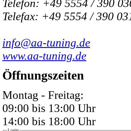
Telefon: +49 5554 / 390 03
Telefax: +49 5554 / 390 03
info@aa-tuning.de
www.aa-tuning.de
Öffnungszeiten
Montag - Freitag:
09:00 bis 13:00 Uhr
14:00 bis 18:00 Uhr
Login