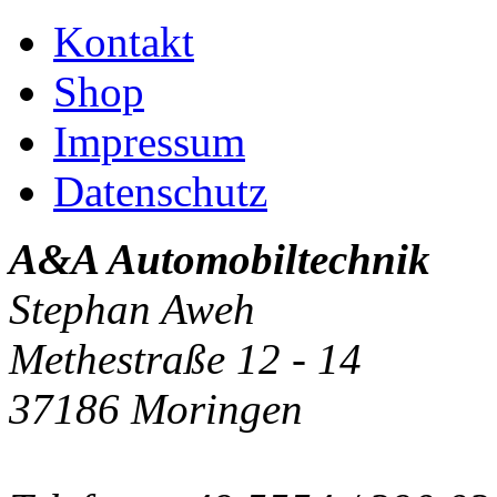
Kontakt
Shop
Impressum
Datenschutz
A&A Automobiltechnik
Stephan Aweh
Methestraße 12 - 14
37186 Moringen