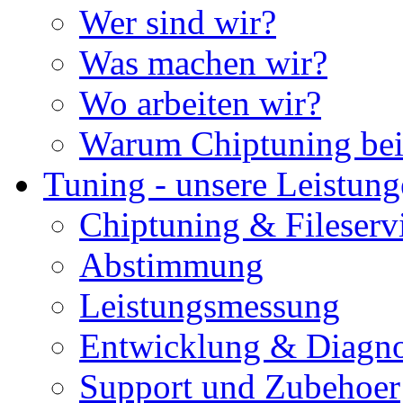
Wer sind wir?
Was machen wir?
Wo arbeiten wir?
Warum Chiptuning bei
Tuning - unsere Leistun
Chiptuning & Fileserv
Abstimmung
Leistungsmessung
Entwicklung & Diagno
Support und Zubehoer