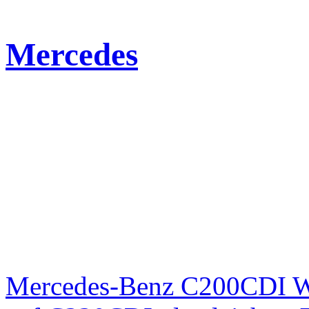
Mercedes
Mercedes-Benz C200CDI W