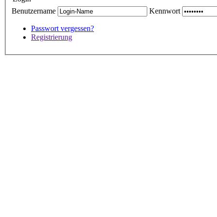
Benutzername
Kennwort
Passwort vergessen?
Registrierung