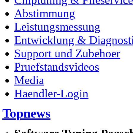
Abstimmung
Leistungsmessung
Entwicklung & Diagnost
Support und Zubehoer
Pruefstandsvideos
Media
Haendler-Login
Topnews