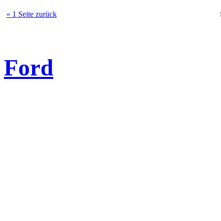
« 1 Seite zurück
Ford