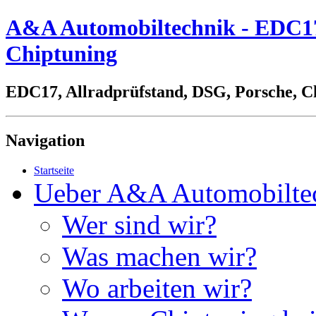
A&A Automobiltechnik - EDC17,
Chiptuning
EDC17, Allradprüfstand, DSG, Porsche, C
Navigation
Startseite
Ueber A&A Automobilte
Wer sind wir?
Was machen wir?
Wo arbeiten wir?