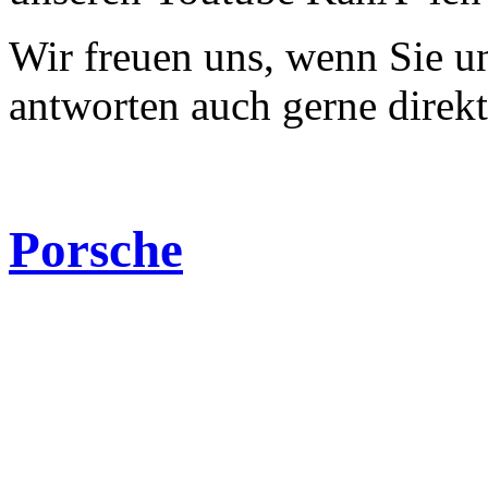
Wir freuen uns, wenn Sie 
antworten auch gerne direk
Porsche