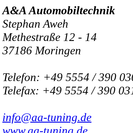
A&A Automobiltechnik
Stephan Aweh
Methestraße 12 - 14
37186 Moringen
Telefon: +49 5554 / 390 03
Telefax: +49 5554 / 390 03
info@aa-tuning.de
www.aa-tuning.de