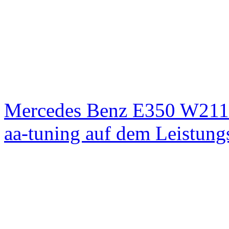
Mercedes Benz E350 W211
aa-tuning auf dem Leistun