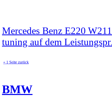
Mercedes Benz E220 W211
tuning auf dem Leistungsp
« 1 Seite zurück
BMW