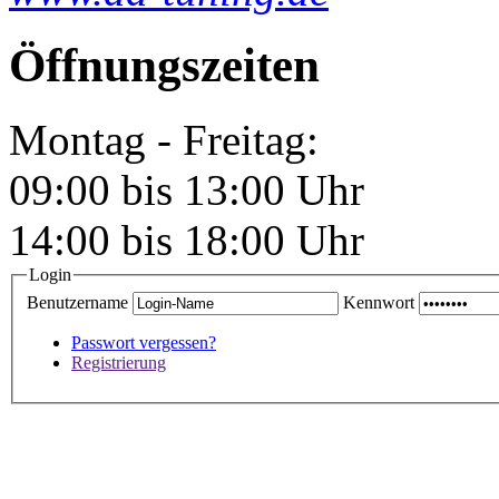
Öffnungszeiten
Montag - Freitag:
09:00 bis 13:00 Uhr
14:00 bis 18:00 Uhr
Login
Benutzername
Kennwort
Passwort vergessen?
Registrierung