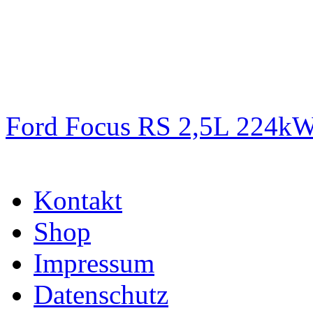
Ford Focus RS 2,5L 224k
Kontakt
Shop
Impressum
Datenschutz