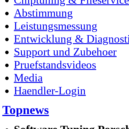
Abstimmung
Leistungsmessung
Entwicklung & Diagnost
Support und Zubehoer
Pruefstandsvideos
Media
Haendler-Login
Topnews