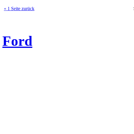
« 1 Seite zurück
Ford