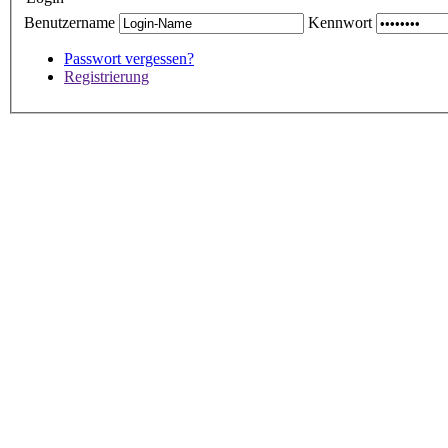
Benutzername
Kennwort
Passwort vergessen?
Registrierung