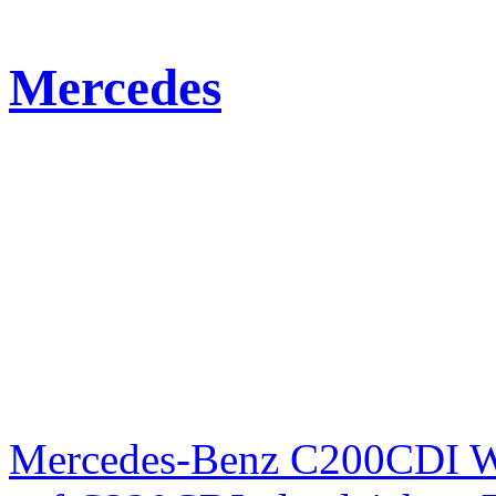
Mercedes
Mercedes-Benz C200CDI W