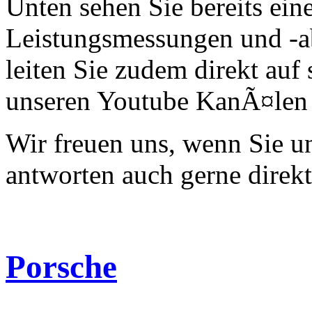
Unten sehen Sie bereits ein
Leistungsmessungen und -a
leiten Sie zudem direkt auf 
unseren Youtube KanÃ¤len 
Wir freuen uns, wenn Sie 
antworten auch gerne direk
Porsche