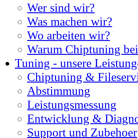
Wer sind wir?
Was machen wir?
Wo arbeiten wir?
Warum Chiptuning bei
Tuning - unsere Leistun
Chiptuning & Fileserv
Abstimmung
Leistungsmessung
Entwicklung & Diagno
Support und Zubehoer