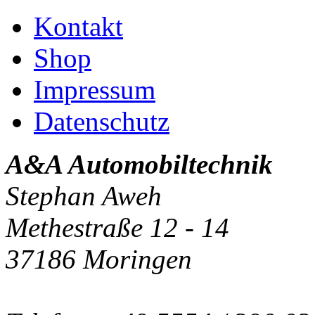
Kontakt
Shop
Impressum
Datenschutz
A&A Automobiltechnik
Stephan Aweh
Methestraße 12 - 14
37186 Moringen