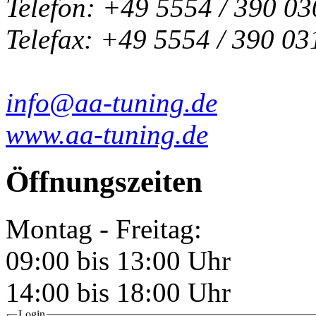
Telefon: +49 5554 / 390 03
Telefax: +49 5554 / 390 03
info@aa-tuning.de
www.aa-tuning.de
Öffnungszeiten
Montag - Freitag:
09:00 bis 13:00 Uhr
14:00 bis 18:00 Uhr
Login