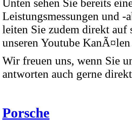
Unten sehen Sie bereits ein
Leistungsmessungen und -a
leiten Sie zudem direkt auf 
unseren Youtube KanÃ¤len 
Wir freuen uns, wenn Sie 
antworten auch gerne direk
Porsche