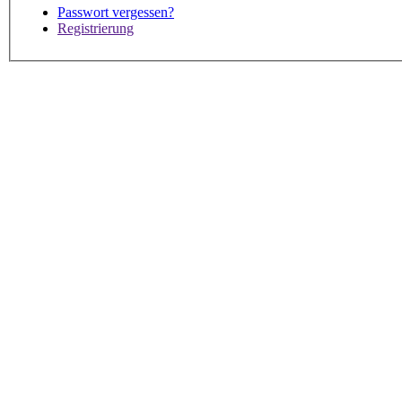
Passwort vergessen?
Registrierung