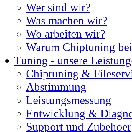
Wer sind wir?
Was machen wir?
Wo arbeiten wir?
Warum Chiptuning bei
Tuning - unsere Leistun
Chiptuning & Fileserv
Abstimmung
Leistungsmessung
Entwicklung & Diagno
Support und Zubehoer