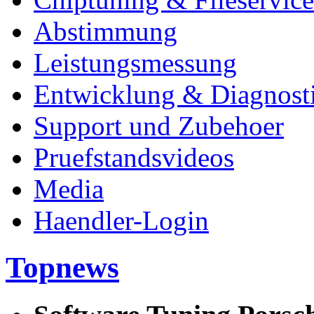
Abstimmung
Leistungsmessung
Entwicklung & Diagnost
Support und Zubehoer
Pruefstandsvideos
Media
Haendler-Login
Topnews