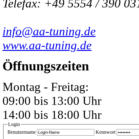
Telefax: +49 5554 / 390 03
info@aa-tuning.de
www.aa-tuning.de
Öffnungszeiten
Montag - Freitag:
09:00 bis 13:00 Uhr
14:00 bis 18:00 Uhr
Login
Benutzername
Kennwort