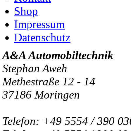
Shop
Impressum
Datenschutz
A&A Automobiltechnik
Stephan Aweh
Methestraße 12 - 14
37186 Moringen
Telefon: +49 5554 / 390 03