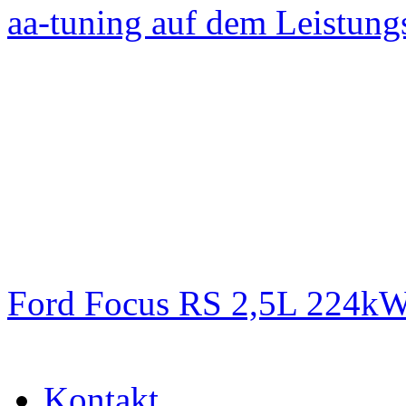
aa-tuning auf dem Leistun
Ford Focus RS 2,5L 224k
Kontakt