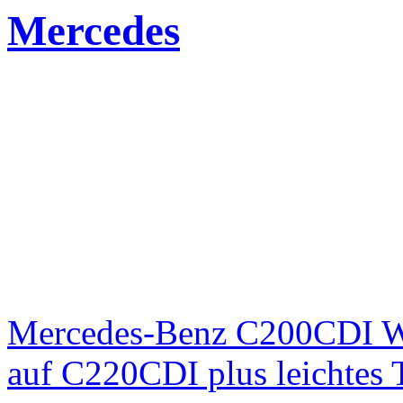
Mercedes
Mercedes-Benz C200CDI W
auf C220CDI plus leichtes