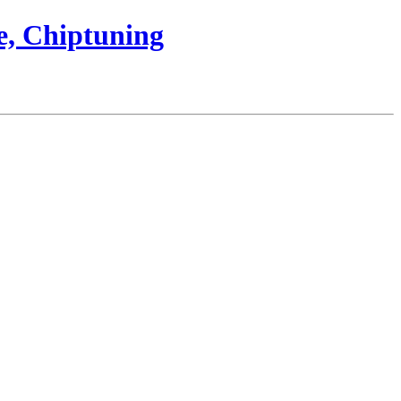
e, Chiptuning