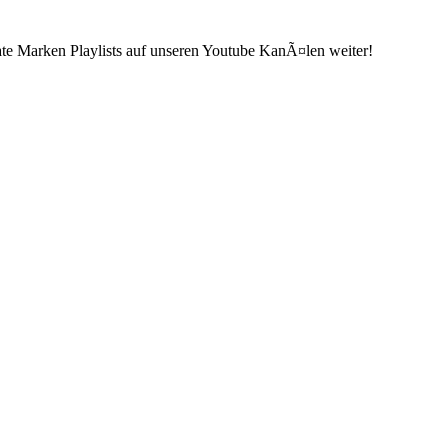
ate Marken Playlists auf unseren Youtube KanÃ¤len weiter!