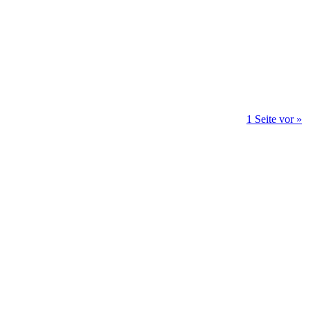
1 Seite vor »