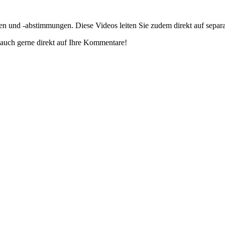
gen und -abstimmungen. Diese Videos leiten Sie zudem direkt auf separ
auch gerne direkt auf Ihre Kommentare!