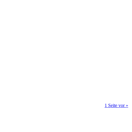
1 Seite vor »