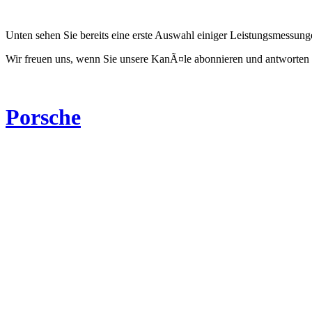
Unten sehen Sie bereits eine erste Auswahl einiger Leistungsmessun
Wir freuen uns, wenn Sie unsere KanÃ¤le abonnieren und antworten 
Porsche