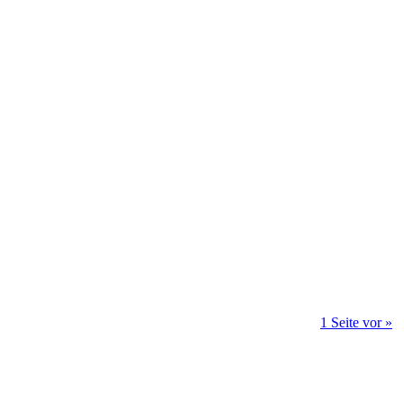
1 Seite vor »