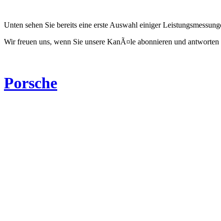
Unten sehen Sie bereits eine erste Auswahl einiger Leistungsmessun
Wir freuen uns, wenn Sie unsere KanÃ¤le abonnieren und antworten 
Porsche