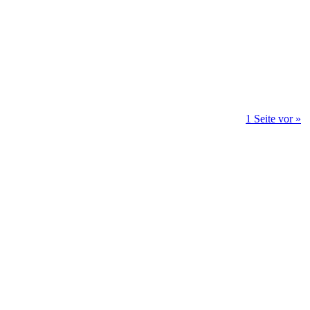
1 Seite vor »