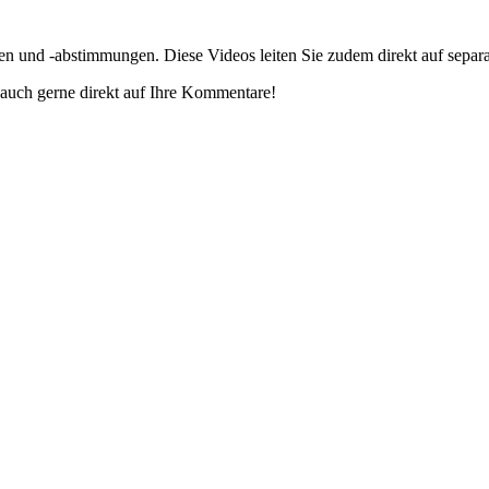
gen und -abstimmungen. Diese Videos leiten Sie zudem direkt auf separ
auch gerne direkt auf Ihre Kommentare!