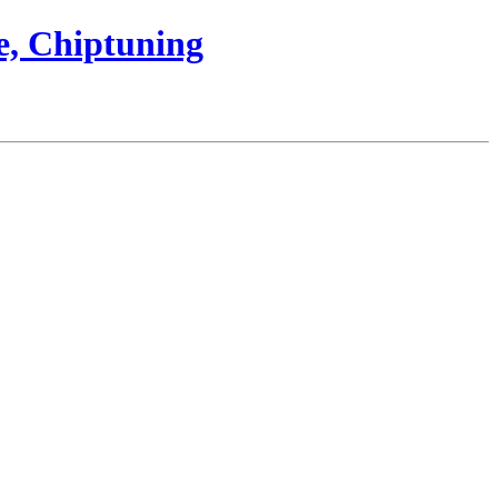
e, Chiptuning