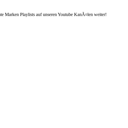
ate Marken Playlists auf unseren Youtube KanÃ¤len weiter!