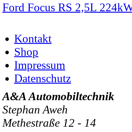
Ford Focus RS 2,5L 224k
Kontakt
Shop
Impressum
Datenschutz
A&A Automobiltechnik
Stephan Aweh
Methestraße 12 - 14