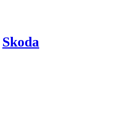
Skoda