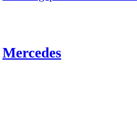
Mercedes