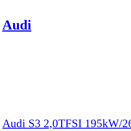
Audi
Audi S3 2,0TFSI 195kW/2