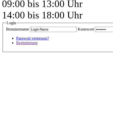
09:00 bis 13:00 Uhr
14:00 bis 18:00 Uhr
Login
Benutzername
Kennwort
Passwort vergessen?
Registrierung