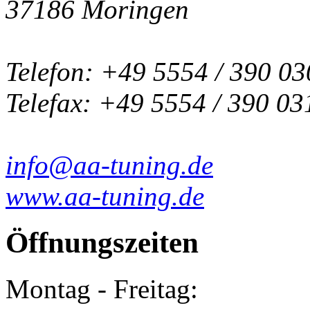
37186 Moringen
Telefon: +49 5554 / 390 03
Telefax: +49 5554 / 390 03
info@aa-tuning.de
www.aa-tuning.de
Öffnungszeiten
Montag - Freitag: