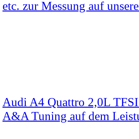
etc. zur Messung auf unse
Audi A4 Quattro 2,0L TFS
A&A Tuning auf dem Leist