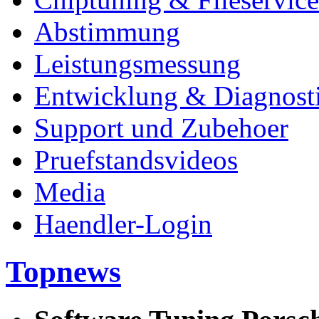
Abstimmung
Leistungsmessung
Entwicklung & Diagnost
Support und Zubehoer
Pruefstandsvideos
Media
Haendler-Login
Topnews