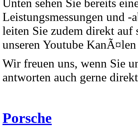
Unten sehen Sie bereits ein
Leistungsmessungen und -a
leiten Sie zudem direkt auf 
unseren Youtube KanÃ¤len 
Wir freuen uns, wenn Sie 
antworten auch gerne direk
Porsche